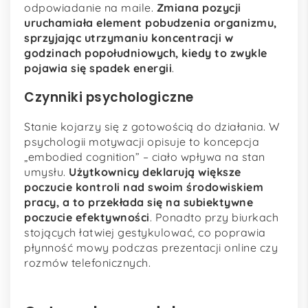
odpowiadanie na maile.
Zmiana pozycji
uruchamiała element pobudzenia organizmu,
sprzyjając utrzymaniu koncentracji w
godzinach popołudniowych, kiedy to zwykle
pojawia się spadek energii
.
Czynniki psychologiczne
Stanie kojarzy się z gotowością do działania. W
psychologii motywacji opisuje to koncepcja
„embodied cognition” – ciało wpływa na stan
umysłu.
Użytkownicy deklarują większe
poczucie kontroli nad swoim środowiskiem
pracy, a to przekłada się na subiektywne
poczucie efektywności
. Ponadto przy biurkach
stojących łatwiej gestykulować, co poprawia
płynność mowy podczas prezentacji online czy
rozmów telefonicznych.