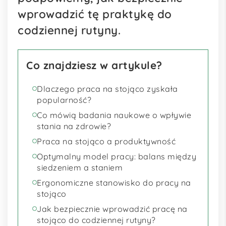
wprowadzić tę praktykę do
codziennej rutyny.
Co znajdziesz w artykule?
Dlaczego praca na stojąco zyskała
popularność?
Co mówią badania naukowe o wpływie
stania na zdrowie?
Praca na stojąco a produktywność
Optymalny model pracy: balans między
siedzeniem a staniem
Ergonomiczne stanowisko do pracy na
stojąco
Jak bezpiecznie wprowadzić pracę na
stojąco do codziennej rutyny?