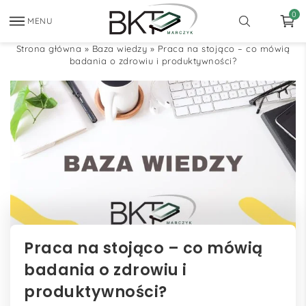
0
MENU
Strona główna
»
Baza wiedzy
»
Praca na stojąco – co mówią
badania o zdrowiu i produktywności?
Praca na stojąco – co mówią
badania o zdrowiu i
produktywności?