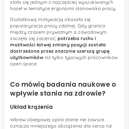
stało się jednym z najczęściej wyszukiwanych
haseł w tematyce ergonomii stanowiska pracy.
Dodatkową motywacją okazała się
popularyzacja pracy zdalnej. Gdy granica
między czasem prywatnym a zawodowym
zaczęła się zacierać,
potrzeba ruchu i
możliwości łatwej zmiany pozycji została
dostrzeżona przez znacznie szerszą grupę
użytkowników
niż tylko typowych pracowników
open space.
Co mówią badania naukowe o
wpływie stania na zdrowie?
Układ krążenia
Wbrew obiegowej opinii stanie nie zawsze
oznacza mniejszego obciążenia dla serca niż