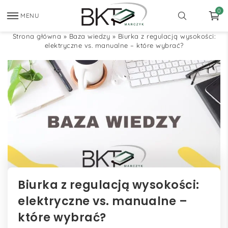
0
MENU
Strona główna
»
Baza wiedzy
»
Biurka z regulacją wysokości:
elektryczne vs. manualne – które wybrać?
Biurka z regulacją wysokości:
elektryczne vs. manualne –
które wybrać?