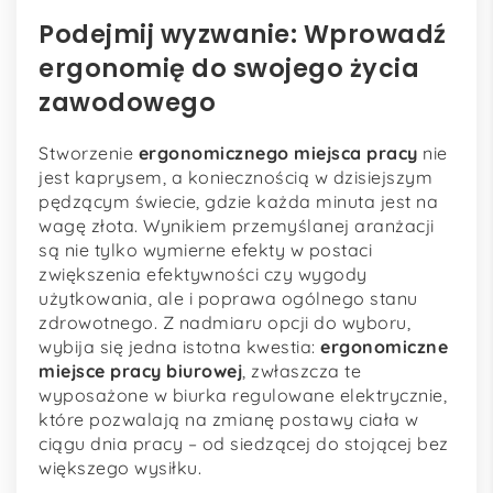
Podejmij wyzwanie: Wprowadź
ergonomię do swojego życia
zawodowego
Stworzenie
ergonomicznego miejsca pracy
nie
jest kaprysem, a koniecznością w dzisiejszym
pędzącym świecie, gdzie każda minuta jest na
wagę złota. Wynikiem przemyślanej aranżacji
są nie tylko wymierne efekty w postaci
zwiększenia efektywności czy wygody
użytkowania, ale i poprawa ogólnego stanu
zdrowotnego. Z nadmiaru opcji do wyboru,
wybija się jedna istotna kwestia:
ergonomiczne
miejsce pracy biurowej
, zwłaszcza te
wyposażone w biurka regulowane elektrycznie,
które pozwalają na zmianę postawy ciała w
ciągu dnia pracy – od siedzącej do stojącej bez
większego wysiłku.