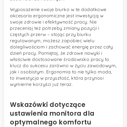
Wyposażenie swoje biurko w te dodatkowe
akcesoria ergonomiczne jest inwestycją w
swoje zdrowie i efektywność pracy. Nie
przeceniaj też potrzeby zmiany pozycji i
częstych przerw – stojąc przy biurku
regulowanym, możesz zapobiec wielu
dolegliwościom i zachować energię przez cały
dzień pracy. Pamiętaj, że zdrowe nawyki i
właściwie dostosowane środowisko pracy to
klucz do sukcesu zarówno w życiu zawodowym,
jak i osobistym. Ergonomia to nie tylko moda,
to inwestycja w przyszłość, która przynosi
wymierne korzyści już teraz.
Wskazówki dotyczące
ustawienia monitora dla
optymalnego komfortu