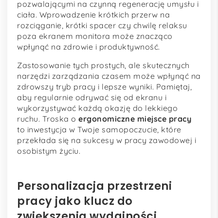
pozwalającymi na czynną regenerację umysłu i
ciała. Wprowadzenie krótkich przerw na
rozciąganie, krótki spacer czy chwilę relaksu
poza ekranem monitora może znacząco
wpłynąć na zdrowie i produktywność.
Zastosowanie tych prostych, ale skutecznych
narzędzi zarządzania czasem może wpłynąć na
zdrowszy tryb pracy i lepsze wyniki. Pamiętaj,
aby regularnie odrywać się od ekranu i
wykorzystywać każdą okazję do lekkiego
ruchu. Troska o
ergonomiczne miejsce pracy
to inwestycja w Twoje samopoczucie, które
przekłada się na sukcesy w pracy zawodowej i
osobistym życiu.
Personalizacja przestrzeni
pracy jako klucz do
zwiększenia wydajności