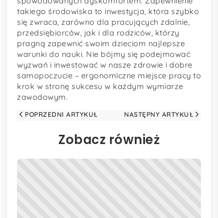
spowodowanych dyskomfortem. Zapewnienie
takiego środowiska to inwestycja, która szybko
się zwraca, zarówno dla pracujących zdalnie,
przedsiębiorców, jak i dla rodziców, którzy
pragną zapewnić swoim dzieciom najlepsze
warunki do nauki. Nie bójmy się podejmować
wyzwań i inwestować w nasze zdrowie i dobre
samopoczucie – ergonomiczne miejsce pracy to
krok w stronę sukcesu w każdym wymiarze
zawodowym.
POPRZEDNI ARTYKUŁ
NASTĘPNY ARTYKUŁ
Zobacz również