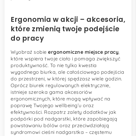
Ergonomia w akcji – akcesoria,
które zmienią twoje podejście
do pracy
Wyobraź sobie
ergonomiczne miejsce pracy
,
które wspiera twoje ciało i pomaga zwiększyć
produktywność. To nie tylko kwestia
wygodnego biurka, ale całościowego podejścia
do przestrzeni, w której spędzasz wiele godzin.
Oprócz biurek regulowanych elektrycznie,
istnieje szeroka gama akcesoriów
ergonomicznych, które mogą wpływać na
poprawę Twojego wellbeing’u oraz
efektywności. Rozpatrz zalety dodatków jak
podpórki pod nadgarstki, które zapobiegają
powstawaniu bólów oraz przeciwdziałają
syndromowi cieśni nadgarstka – częstemu