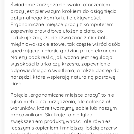
Świadome zarządzanie swoim otoczeniem
pracy jest pierwszym krokiem do osiągnięcia
optymalnego komfortu i efektywności.
Ergonomiczne miejsce pracy z komputerem
zapewnia prawidłowe ułożenie ciała, co
redukuje zmęczenie i związane z nim bóle
mięśniowo-szkieletowe, tak częste wśród osób
spędzających długie godziny przed ekranem.
Należy podkreślić, jak ważna jest regulacja
wysokości biurka czy krzesła, zapewnienie
odpowiedniego oświetlenia, a także dostęp do
narzędzi, które wspierają naturalną postawę
ciała.
Pojęcie „ergonomiczne miejsce pracy” to nie
tylko meble czy urządzenia, ale całokształt
warunków, które tworzymy sobie lub naszym
pracownikom. Skutkuje to nie tylko
zwiększeniem produktywności, ale również
lepszym skupieniem i mniejszą ilością przerw