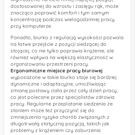
dostosowanej do wzrostu i zasięgu rąk, może
znacząco poprawić komfort i tym samym
koncentrację podczas wielogodzinnej pracy
przy komputerze.
Ponadto, biurko z regulacją wysokości pozwala
na łatwe przejście z pozycji siedzącej do
stojącej, co nie tylko poprawia krążenie, ale
również wpływa na większą elastyczność w
organizowaniu przestrzeni pracy.
Ergonomiczne miejsce pracy biurowej
wyposażone w takie biurko staje się bardziej
dynamiczne i adaptacyjne, umożliwiając
zmianę postawy ciała przez cały dzień pracy,
co jest polecane przez specjalistów zdrowia
pracy. Regularne przeplatanie siedzenia ze
staniem może też przyczynić się do
zmniejszenia ryzyka chorób związanych z
długotrwałą statyczną pozycją, takich jak
problemy z krążeniem czy zaburzenia