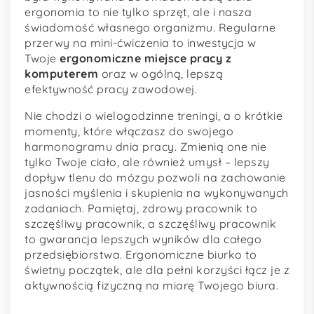
ergonomia to nie tylko sprzęt, ale i nasza
świadomość własnego organizmu. Regularne
przerwy na mini-ćwiczenia to inwestycja w
Twoje
ergonomiczne miejsce pracy z
komputerem
oraz w ogólną, lepszą
efektywność pracy zawodowej.
Nie chodzi o wielogodzinne treningi, a o krótkie
momenty, które włączasz do swojego
harmonogramu dnia pracy. Zmienią one nie
tylko Twoje ciało, ale również umysł – lepszy
dopływ tlenu do mózgu pozwoli na zachowanie
jasności myślenia i skupienia na wykonywanych
zadaniach. Pamiętaj, zdrowy pracownik to
szczęśliwy pracownik, a szczęśliwy pracownik
to gwarancja lepszych wyników dla całego
przedsiębiorstwa. Ergonomiczne biurko to
świetny początek, ale dla pełni korzyści łącz je z
aktywnością fizyczną na miarę Twojego biura.