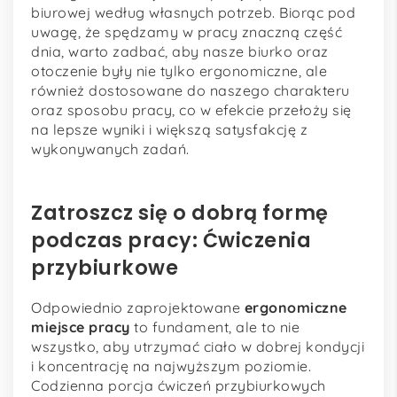
biurowej według własnych potrzeb. Biorąc pod
uwagę, że spędzamy w pracy znaczną część
dnia, warto zadbać, aby nasze biurko oraz
otoczenie były nie tylko ergonomiczne, ale
również dostosowane do naszego charakteru
oraz sposobu pracy, co w efekcie przełoży się
na lepsze wyniki i większą satysfakcję z
wykonywanych zadań.
Zatroszcz się o dobrą formę
podczas pracy: Ćwiczenia
przybiurkowe
Odpowiednio zaprojektowane
ergonomiczne
miejsce pracy
to fundament, ale to nie
wszystko, aby utrzymać ciało w dobrej kondycji
i koncentrację na najwyższym poziomie.
Codzienna porcja ćwiczeń przybiurkowych