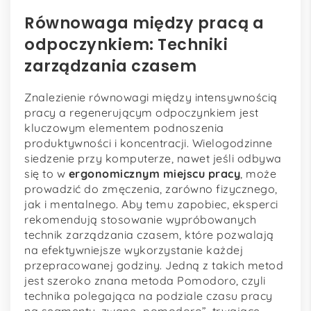
Równowaga między pracą a
odpoczynkiem: Techniki
zarządzania czasem
Znalezienie równowagi między intensywnością
pracy a regenerującym odpoczynkiem jest
kluczowym elementem podnoszenia
produktywności i koncentracji. Wielogodzinne
siedzenie przy komputerze, nawet jeśli odbywa
się to w
ergonomicznym miejscu pracy
, może
prowadzić do zmęczenia, zarówno fizycznego,
jak i mentalnego. Aby temu zapobiec, eksperci
rekomendują stosowanie wypróbowanych
technik zarządzania czasem, które pozwalają
na efektywniejsze wykorzystanie każdej
przepracowanej godziny. Jedną z takich metod
jest szeroko znana metoda Pomodoro, czyli
technika polegająca na podziale czasu pracy