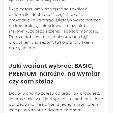
Eksploatacyjnie ważniejsze są trwałość
elektroniki, dostępność części, jakość
prowadnic i gwarancja. Dlatego warto patrzeć
na konstrukcję całościowo: stelaż, blat,
sterownik, zabezpieczenia i sposób montażu.
Dobrze dobrane biurko nie powinno być
produktem „na sezon”, tylko stanowiskiem
pracy na lata.
Jaki wariant wybrać: BASIC,
PREMIUM, narożne, na wymiar
czy sam stelaż
Dobór wariantu zależy od tego, jak pracujesz,
ile masz miejsca i jaki sprzęt stoi na blacie. Inne
potrzeby ma freelancer z jednym monitorem,
inne programista z dwoma ekranami i