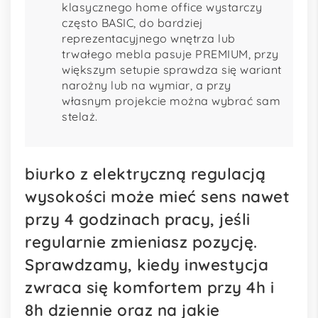
klasycznego home office wystarczy
często BASIC, do bardziej
reprezentacyjnego wnętrza lub
trwałego mebla pasuje PREMIUM, przy
większym setupie sprawdza się wariant
narożny lub na wymiar, a przy
własnym projekcie można wybrać sam
stelaż.
biurko z elektryczną regulacją
wysokości może mieć sens nawet
przy 4 godzinach pracy, jeśli
regularnie zmieniasz pozycję.
Sprawdzamy, kiedy inwestycja
zwraca się komfortem przy 4h i
8h dziennie oraz na jakie