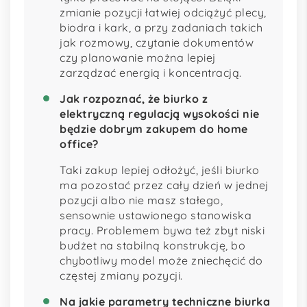
zmianie pozycji łatwiej odciążyć plecy,
biodra i kark, a przy zadaniach takich
jak rozmowy, czytanie dokumentów
czy planowanie można lepiej
zarządzać energią i koncentracją.
Jak rozpoznać, że biurko z
elektryczną regulacją wysokości nie
będzie dobrym zakupem do home
office?
Taki zakup lepiej odłożyć, jeśli biurko
ma pozostać przez cały dzień w jednej
pozycji albo nie masz stałego,
sensownie ustawionego stanowiska
pracy. Problemem bywa też zbyt niski
budżet na stabilną konstrukcję, bo
chybotliwy model może zniechęcić do
częstej zmiany pozycji.
Na jakie parametry techniczne biurka