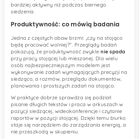
bardziej aktywny niż podczas biernego
siedzenia.
Produktywność: co mówią badania
Jedna z częstych obaw brzmi: „czy na stojąco
będę pracować wolniej?”. Przeglądy badań
pokazują, że produktywność zwykle
nie spada
przy pracy stojącej lub mieszanej. Dla wielu
osób najbezpieczniejszym modelem jest
wykonywanie zadań wymagających precyzji na
siedząco, a rozmów, przeglądu dokumentów,
planowania i prostszych zadań na stojąco.
W praktyce dobrze sprawdza się podział:
pisanie długich tekstów i praca w arkuszach w
pozycji siedzącej, wideokonferencje i czytanie
raportów w pozycji stojącej. Dzięki temu biurko
staje się narzędziem do zarządzania energią, a
nie przeszkodą w skupieniu.