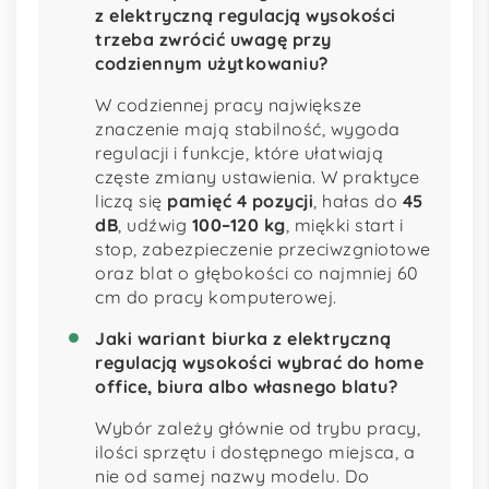
z elektryczną regulacją wysokości
trzeba zwrócić uwagę przy
codziennym użytkowaniu?
W codziennej pracy największe
znaczenie mają stabilność, wygoda
regulacji i funkcje, które ułatwiają
częste zmiany ustawienia. W praktyce
liczą się
pamięć 4 pozycji
, hałas do
45
dB
, udźwig
100–120 kg
, miękki start i
stop, zabezpieczenie przeciwzgniotowe
oraz blat o głębokości co najmniej 60
cm do pracy komputerowej.
Jaki wariant biurka z elektryczną
regulacją wysokości wybrać do home
office, biura albo własnego blatu?
Wybór zależy głównie od trybu pracy,
ilości sprzętu i dostępnego miejsca, a
nie od samej nazwy modelu. Do