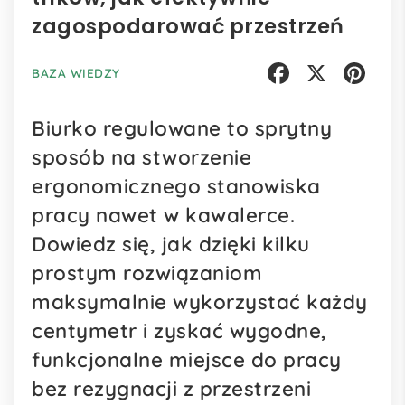
zagospodarować przestrzeń
BAZA WIEDZY
Facebook
X
Pinterest
Biurko regulowane to sprytny
sposób na stworzenie
ergonomicznego stanowiska
pracy nawet w kawalerce.
Dowiedz się, jak dzięki kilku
prostym rozwiązaniom
maksymalnie wykorzystać każdy
centymetr i zyskać wygodne,
funkcjonalne miejsce do pracy
bez rezygnacji z przestrzeni