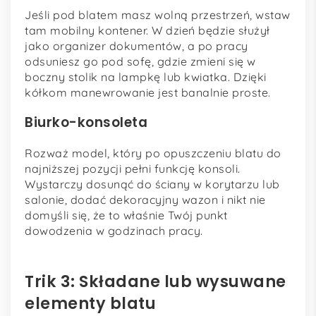
Jeśli pod blatem masz wolną przestrzeń, wstaw
tam mobilny kontener. W dzień będzie służył
jako organizer dokumentów, a po pracy
odsuniesz go pod sofę, gdzie zmieni się w
boczny stolik na lampkę lub kwiatka. Dzięki
kółkom manewrowanie jest banalnie proste.
Biurko-konsoleta
Rozważ model, który po opuszczeniu blatu do
najniższej pozycji pełni funkcję konsoli.
Wystarczy dosunąć do ściany w korytarzu lub
salonie, dodać dekoracyjny wazon i nikt nie
domyśli się, że to właśnie Twój punkt
dowodzenia w godzinach pracy.
Trik 3: Składane lub wysuwane
elementy blatu