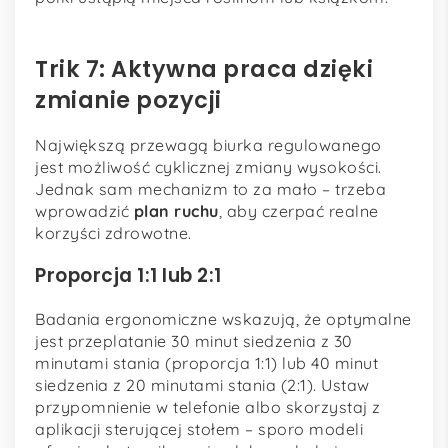
Trik 7: Aktywna praca dzięki
zmianie pozycji
Największą przewagą biurka regulowanego
jest możliwość cyklicznej zmiany wysokości.
Jednak sam mechanizm to za mało – trzeba
wprowadzić
plan ruchu
, aby czerpać realne
korzyści zdrowotne.
Proporcja 1:1 lub 2:1
Badania ergonomiczne wskazują, że optymalne
jest przeplatanie 30 minut siedzenia z 30
minutami stania (proporcja 1:1) lub 40 minut
siedzenia z 20 minutami stania (2:1). Ustaw
przypomnienie w telefonie albo skorzystaj z
aplikacji sterującej stołem – sporo modeli