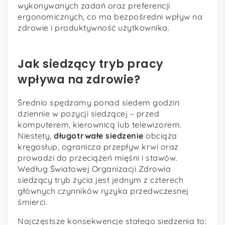
wykonywanych zadań oraz preferencji
ergonomicznych, co ma bezpośredni wpływ na
zdrowie i produktywność użytkownika.
Jak siedzący tryb pracy
wpływa na zdrowie?
Średnio spędzamy ponad siedem godzin
dziennie w pozycji siedzącej – przed
komputerem, kierownicą lub telewizorem.
Niestety,
długotrwałe siedzenie
obciąża
kręgosłup, ogranicza przepływ krwi oraz
prowadzi do przeciążeń mięśni i stawów.
Według Światowej Organizacji Zdrowia
siedzący tryb życia jest jednym z czterech
głównych czynników ryzyka przedwczesnej
śmierci.
Najczęstsze konsekwencje stałego siedzenia to: