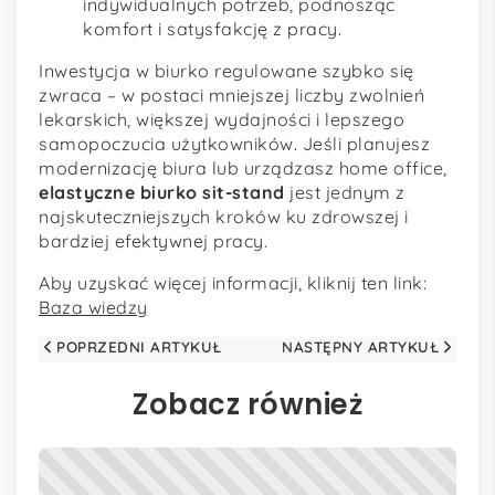
indywidualnych potrzeb, podnosząc
komfort i satysfakcję z pracy.
Inwestycja w biurko regulowane szybko się
zwraca – w postaci mniejszej liczby zwolnień
lekarskich, większej wydajności i lepszego
samopoczucia użytkowników. Jeśli planujesz
modernizację biura lub urządzasz home office,
elastyczne biurko sit-stand
jest jednym z
najskuteczniejszych kroków ku zdrowszej i
bardziej efektywnej pracy.
Aby uzyskać więcej informacji, kliknij ten link:
Baza wiedzy
POPRZEDNI ARTYKUŁ
NASTĘPNY ARTYKUŁ
Zobacz również