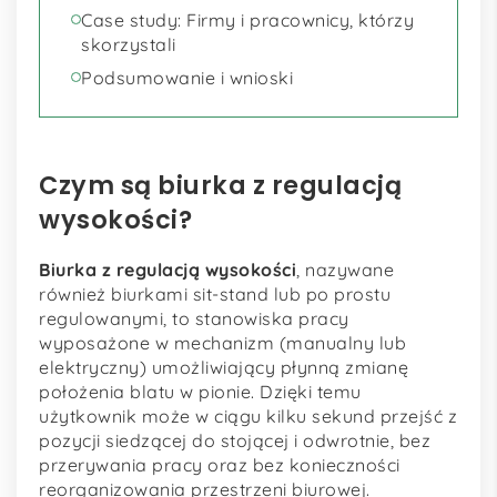
Case study: Firmy i pracownicy, którzy
skorzystali
Podsumowanie i wnioski
Czym są biurka z regulacją
wysokości?
Biurka z regulacją wysokości
, nazywane
również biurkami sit-stand lub po prostu
regulowanymi, to stanowiska pracy
wyposażone w mechanizm (manualny lub
elektryczny) umożliwiający płynną zmianę
położenia blatu w pionie. Dzięki temu
użytkownik może w ciągu kilku sekund przejść z
pozycji siedzącej do stojącej i odwrotnie, bez
przerywania pracy oraz bez konieczności
reorganizowania przestrzeni biurowej.