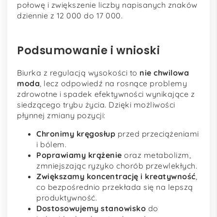
połowę i zwiększenie liczby napisanych znaków
dziennie z 12 000 do 17 000.
Podsumowanie i wnioski
Biurka z regulacją wysokości to
nie chwilowa
moda
, lecz odpowiedź na rosnące problemy
zdrowotne i spadek efektywności wynikające z
siedzącego trybu życia. Dzięki możliwości
płynnej zmiany pozycji:
Chronimy kręgosłup
przed przeciążeniami
i bólem.
Poprawiamy krążenie
oraz metabolizm,
zmniejszając ryzyko chorób przewlekłych.
Zwiększamy koncentrację i kreatywność
,
co bezpośrednio przekłada się na lepszą
produktywność.
Dostosowujemy stanowisko
do