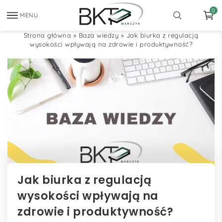
0
MENU
Strona główna
»
Baza wiedzy
»
Jak biurka z regulacją
wysokości wpływają na zdrowie i produktywność?
Jak biurka z regulacją
wysokości wpływają na
zdrowie i produktywność?