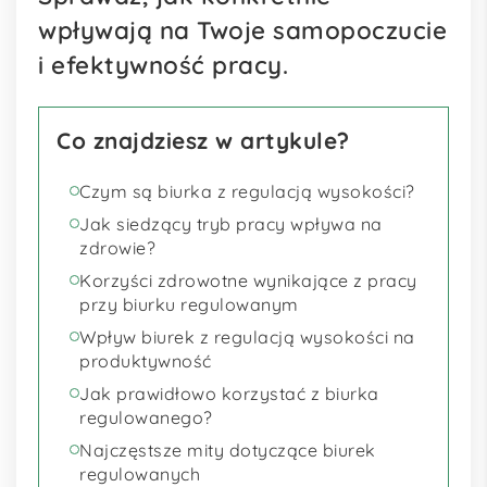
wpływają na Twoje samopoczucie
i efektywność pracy.
Co znajdziesz w artykule?
Czym są biurka z regulacją wysokości?
Jak siedzący tryb pracy wpływa na
zdrowie?
Korzyści zdrowotne wynikające z pracy
przy biurku regulowanym
Wpływ biurek z regulacją wysokości na
produktywność
Jak prawidłowo korzystać z biurka
regulowanego?
Najczęstsze mity dotyczące biurek
regulowanych