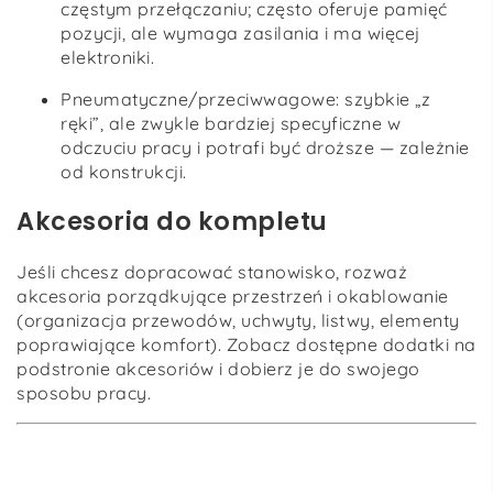
częstym przełączaniu; często oferuje pamięć
pozycji, ale wymaga zasilania i ma więcej
elektroniki.
Pneumatyczne/przeciwwagowe: szybkie „z
ręki”, ale zwykle bardziej specyficzne w
odczuciu pracy i potrafi być droższe — zależnie
od konstrukcji.
Akcesoria do kompletu
Jeśli chcesz dopracować stanowisko, rozważ
akcesoria porządkujące przestrzeń i okablowanie
(organizacja przewodów, uchwyty, listwy, elementy
poprawiające komfort). Zobacz dostępne dodatki na
podstronie akcesoriów i dobierz je do swojego
sposobu pracy.