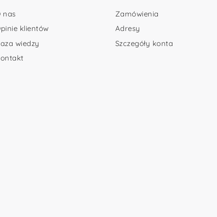
 nas
Zamówienia
pinie klientów
Adresy
aza wiedzy
Szczegóły konta
ontakt