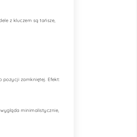
dele z kluczem są tańsze,
pozycji zamkniętej. Efekt:
 wygląda minimalistycznie,