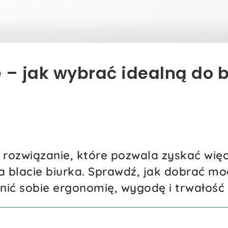
 – jak wybrać idealną do 
 rozwiązanie, które pozwala zyskać więc
a blacie biurka. Sprawdź, jak dobrać mo
ić sobie ergonomię, wygodę i trwałość 