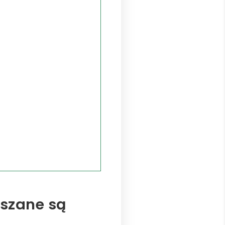
szane są