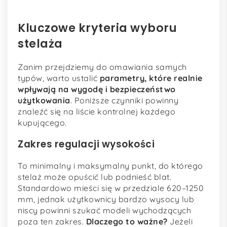
Kluczowe kryteria wyboru
stelaża
Zanim przejdziemy do omawiania samych
typów, warto ustalić
parametry, które realnie
wpływają na wygodę i bezpieczeństwo
użytkowania
. Poniższe czynniki powinny
znaleźć się na liście kontrolnej każdego
kupującego.
Zakres regulacji wysokości
To minimalny i maksymalny punkt, do którego
stelaż może opuścić lub podnieść blat.
Standardowo mieści się w przedziale 620–1250
mm, jednak użytkownicy bardzo wysocy lub
niscy powinni szukać modeli wychodzących
poza ten zakres.
Dlaczego to ważne?
Jeżeli