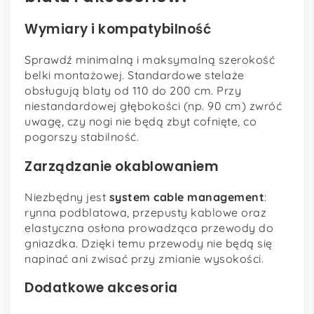
Wymiary i kompatybilność
Sprawdź minimalną i maksymalną szerokość
belki montażowej. Standardowe stelaże
obsługują blaty od 110 do 200 cm. Przy
niestandardowej głębokości (np. 90 cm) zwróć
uwagę, czy nogi nie będą zbyt cofnięte, co
pogorszy stabilność.
Zarządzanie okablowaniem
Niezbędny jest
system cable management
:
rynna podblatowa, przepusty kablowe oraz
elastyczna osłona prowadząca przewody do
gniazdka. Dzięki temu przewody nie będą się
napinać ani zwisać przy zmianie wysokości.
Dodatkowe akcesoria