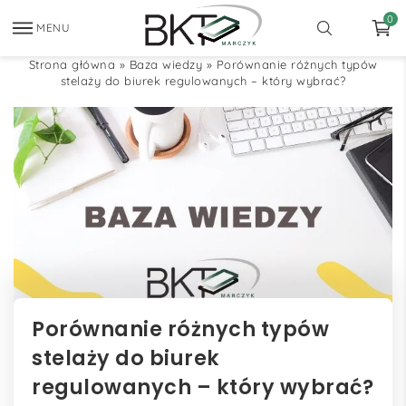
0
MENU
Strona główna
»
Baza wiedzy
»
Porównanie różnych typów
stelaży do biurek regulowanych – który wybrać?
Porównanie różnych typów
stelaży do biurek
regulowanych – który wybrać?