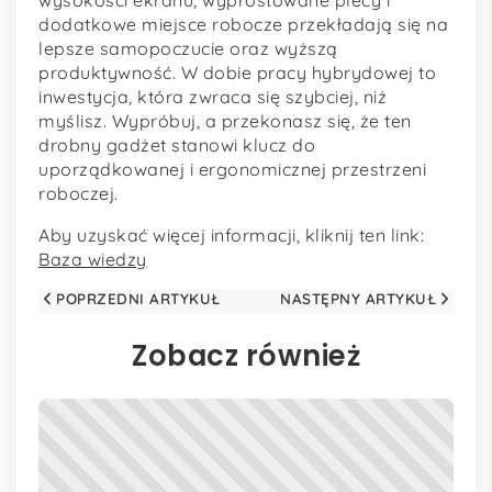
dodatkowe miejsce robocze przekładają się na
lepsze samopoczucie oraz wyższą
produktywność. W dobie pracy hybrydowej to
inwestycja, która zwraca się szybciej, niż
myślisz. Wypróbuj, a przekonasz się, że ten
drobny gadżet stanowi klucz do
uporządkowanej i ergonomicznej przestrzeni
roboczej.
Aby uzyskać więcej informacji, kliknij ten link:
Baza wiedzy
POPRZEDNI ARTYKUŁ
NASTĘPNY ARTYKUŁ
Zobacz również