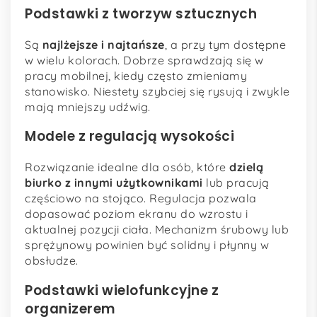
Podstawki z tworzyw sztucznych
Są
najlżejsze i najtańsze
, a przy tym dostępne
w wielu kolorach. Dobrze sprawdzają się w
pracy mobilnej, kiedy często zmieniamy
stanowisko. Niestety szybciej się rysują i zwykle
mają mniejszy udźwig.
Modele z regulacją wysokości
Rozwiązanie idealne dla osób, które
dzielą
biurko z innymi użytkownikami
lub pracują
częściowo na stojąco. Regulacja pozwala
dopasować poziom ekranu do wzrostu i
aktualnej pozycji ciała. Mechanizm śrubowy lub
sprężynowy powinien być solidny i płynny w
obsłudze.
Podstawki wielofunkcyjne z
organizerem