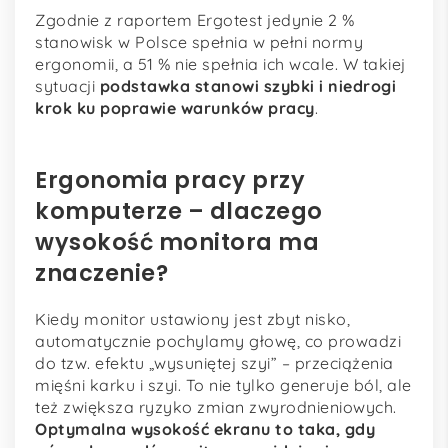
Zgodnie z raportem Ergotest jedynie 2 %
stanowisk w Polsce spełnia w pełni normy
ergonomii, a 51 % nie spełnia ich wcale. W takiej
sytuacji
podstawka stanowi szybki i niedrogi
krok ku poprawie warunków pracy
.
Ergonomia pracy przy
komputerze – dlaczego
wysokość monitora ma
znaczenie?
Kiedy monitor ustawiony jest zbyt nisko,
automatycznie pochylamy głowę, co prowadzi
do tzw. efektu „wysuniętej szyi” – przeciążenia
mięśni karku i szyi. To nie tylko generuje ból, ale
też zwiększa ryzyko zmian zwyrodnieniowych.
Optymalna wysokość ekranu to taka, gdy