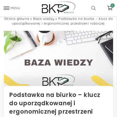
0
MENU
Strona główna
»
Baza wiedzy
»
Podstawka na biurko – klucz do
uporządkowanej i ergonomicznej przestrzeni roboczej
Podstawka na biurko – klucz
do uporządkowanej i
ergonomicznej przestrzeni