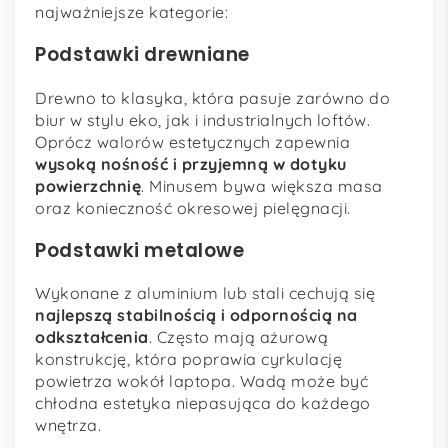
najważniejsze kategorie:
Podstawki drewniane
Drewno to klasyka, która pasuje zarówno do
biur w stylu eko, jak i industrialnych loftów.
Oprócz walorów estetycznych zapewnia
wysoką nośność i przyjemną w dotyku
powierzchnię
. Minusem bywa większa masa
oraz konieczność okresowej pielęgnacji.
Podstawki metalowe
Wykonane z aluminium lub stali cechują się
najlepszą stabilnością i odpornością na
odkształcenia
. Często mają ażurową
konstrukcję, która poprawia cyrkulację
powietrza wokół laptopa. Wadą może być
chłodna estetyka niepasująca do każdego
wnętrza.