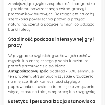
zmniejszając ryzyko zespołu cieśni nadgarstka
– problemu powszechnego wśród graczy i
pracowników biurowych. Rozciągnięta na całej
szerokości powierzchnia pozwala przyjąć
naturalną, szeroką pozycję ramion, co odciąża
barki i plecy.
Stabilność podczas intensywnej gry i
pracy
W przypadku szybkich, gwałtownych ruchów
myszki lub energicznego pisania klawiatura
potrafi przesuwać się po blacie.
Antypoślizgowy spód
podkładki XXL eliminuje
ten problem, utrzymując wszystkie urządzenia
na miejscu. Brak konieczności ciągłego
poprawiania ustawienia to mniejsze zmęczenie i
więcej czasu na faktyczną pracę lub rozgrywkę.
Estetyka i personalizacja stanowiska