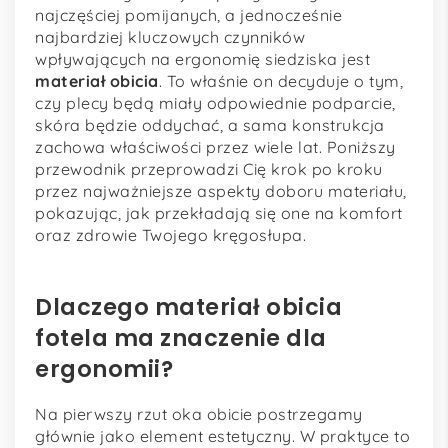
najczęściej pomijanych, a jednocześnie
najbardziej kluczowych czynników
wpływających na ergonomię siedziska jest
materiał obicia
. To właśnie on decyduje o tym,
czy plecy będą miały odpowiednie podparcie,
skóra będzie oddychać, a sama konstrukcja
zachowa właściwości przez wiele lat. Poniższy
przewodnik przeprowadzi Cię krok po kroku
przez najważniejsze aspekty doboru materiału,
pokazując, jak przekładają się one na komfort
oraz zdrowie Twojego kręgosłupa.
Dlaczego materiał obicia
fotela ma znaczenie dla
ergonomii?
Na pierwszy rzut oka obicie postrzegamy
głównie jako element estetyczny. W praktyce to