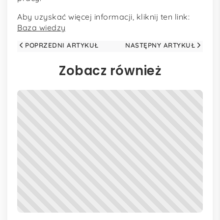
Aby uzyskać więcej informacji, kliknij ten link:
Baza wiedzy
POPRZEDNI ARTYKUŁ
NASTĘPNY ARTYKUŁ
Zobacz również