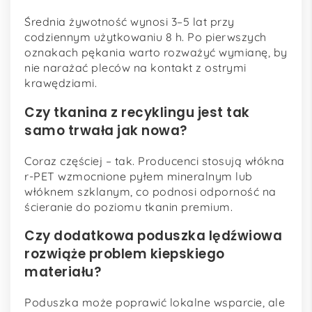
Średnia żywotność wynosi 3–5 lat przy
codziennym użytkowaniu 8 h. Po pierwszych
oznakach pękania warto rozważyć wymianę, by
nie narażać pleców na kontakt z ostrymi
krawędziami.
Czy tkanina z recyklingu jest tak
samo trwała jak nowa?
Coraz częściej – tak. Producenci stosują włókna
r-PET wzmocnione pyłem mineralnym lub
włóknem szklanym, co podnosi odporność na
ścieranie do poziomu tkanin premium.
Czy dodatkowa poduszka lędźwiowa
rozwiąże problem kiepskiego
materiału?
Poduszka może poprawić lokalne wsparcie, ale