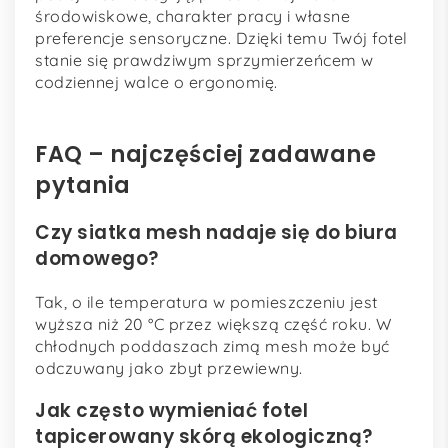
środowiskowe, charakter pracy i własne
preferencje sensoryczne. Dzięki temu Twój fotel
stanie się prawdziwym sprzymierzeńcem w
codziennej walce o ergonomię.
FAQ – najczęściej zadawane
pytania
Czy siatka mesh nadaje się do biura
domowego?
Tak, o ile temperatura w pomieszczeniu jest
wyższa niż 20 °C przez większą część roku. W
chłodnych poddaszach zimą mesh może być
odczuwany jako zbyt przewiewny.
Jak często wymieniać fotel
tapicerowany skórą ekologiczną?