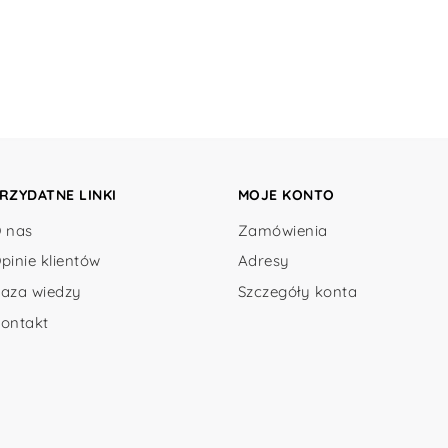
RZYDATNE LINKI
MOJE KONTO
 nas
Zamówienia
pinie klientów
Adresy
aza wiedzy
Szczegóły konta
ontakt