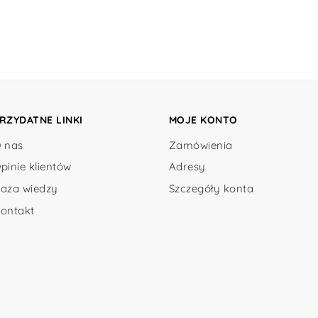
RZYDATNE LINKI
MOJE KONTO
 nas
Zamówienia
pinie klientów
Adresy
aza wiedzy
Szczegóły konta
ontakt