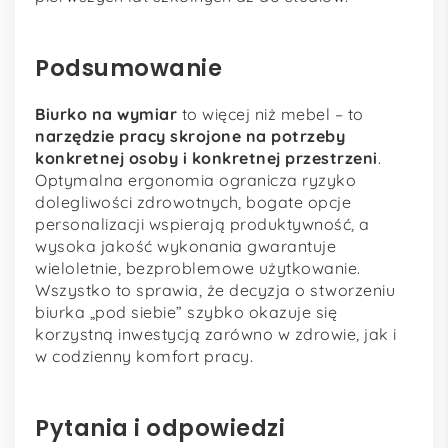
Podsumowanie
Biurko na wymiar
to więcej niż mebel – to
narzędzie pracy skrojone na potrzeby
konkretnej osoby i konkretnej przestrzeni
.
Optymalna ergonomia ogranicza ryzyko
dolegliwości zdrowotnych, bogate opcje
personalizacji wspierają produktywność, a
wysoka jakość wykonania gwarantuje
wieloletnie, bezproblemowe użytkowanie.
Wszystko to sprawia, że decyzja o stworzeniu
biurka „pod siebie” szybko okazuje się
korzystną inwestycją zarówno w zdrowie, jak i
w codzienny komfort pracy.
Pytania i odpowiedzi