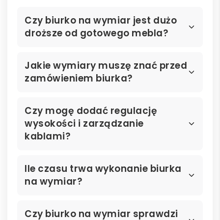
Czy biurko na wymiar jest dużo
droższe od gotowego mebla?
Jakie wymiary muszę znać przed
zamówieniem biurka?
Czy mogę dodać regulację
wysokości i zarządzanie
kablami?
Ile czasu trwa wykonanie biurka
na wymiar?
Czy biurko na wymiar sprawdzi