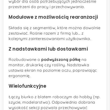
wybór dla osób potrzebujących jednocześnie
przestrzeni do pracy i przechowywania.
Modułowe z możliwością rearanżacji
Składa się z segmentów, które można dowolnie
zestawiać. Rośnie razem z firmą lub… z
kolejnymi zainteresowaniami użytkownika.
Z nadstawkami lub dostawkami
Rozbudowane o
podwyższoną półkę
na
monitor, drukarkę czy rośliny. Nadstawka
ustawia ekran na poziomie oczu, poprawiając
ergonomię.
Wielofunkcyjne
Łączy biurko z blatem roboczym do hobby (np.
szycie, modelarstwo). Odpowiednio dobrana
wysokość sekcji pozwala przechowywać