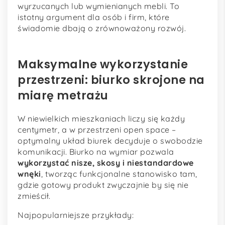
wyrzucanych lub wymienianych mebli. To
istotny argument dla osób i firm, które
świadomie dbają o zrównoważony rozwój.
Maksymalne wykorzystanie
przestrzeni: biurko skrojone na
miarę metrażu
W niewielkich mieszkaniach liczy się każdy
centymetr, a w przestrzeni open space –
optymalny układ biurek decyduje o swobodzie
komunikacji. Biurko na wymiar pozwala
wykorzystać nisze, skosy i niestandardowe
wnęki
, tworząc funkcjonalne stanowisko tam,
gdzie gotowy produkt zwyczajnie by się nie
zmieścił.
Najpopularniejsze przykłady: