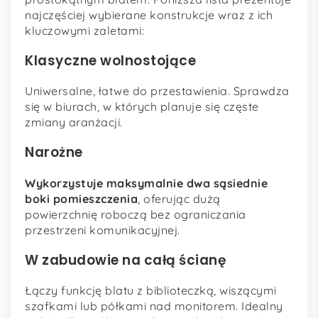
najczęściej wybierane konstrukcje wraz z ich
kluczowymi zaletami:
Klasyczne wolnostojące
Uniwersalne, łatwe do przestawienia. Sprawdza
się w biurach, w których planuje się częste
zmiany aranżacji.
Narożne
Wykorzystuje maksymalnie dwa sąsiednie
boki pomieszczenia
, oferując dużą
powierzchnię roboczą bez ograniczania
przestrzeni komunikacyjnej.
W zabudowie na całą ścianę
Łączy funkcję blatu z biblioteczką, wiszącymi
szafkami lub półkami nad monitorem. Idealny