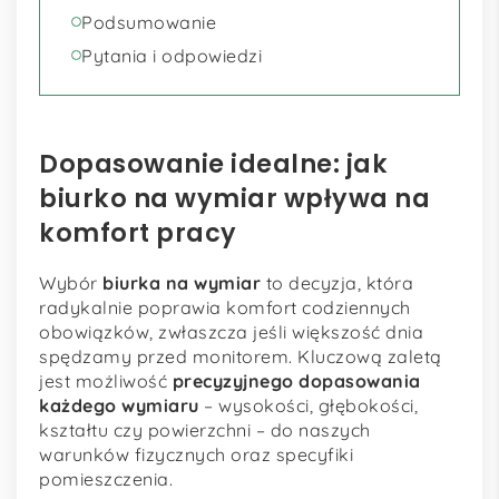
Podsumowanie
Pytania i odpowiedzi
Dopasowanie idealne: jak
biurko na wymiar wpływa na
komfort pracy
Wybór
biurka na wymiar
to decyzja, która
radykalnie poprawia komfort codziennych
obowiązków, zwłaszcza jeśli większość dnia
spędzamy przed monitorem. Kluczową zaletą
jest możliwość
precyzyjnego dopasowania
każdego wymiaru
– wysokości, głębokości,
kształtu czy powierzchni – do naszych
warunków fizycznych oraz specyfiki
pomieszczenia.