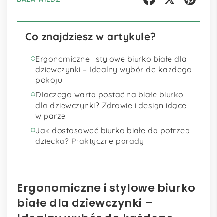
Facebook
X
Pinterest
Co znajdziesz w artykule?
Ergonomiczne i stylowe biurko białe dla
dziewczynki – Idealny wybór do każdego
pokoju
Dlaczego warto postać na białe biurko
dla dziewczynki? Zdrowie i design idące
w parze
Jak dostosować biurko białe do potrzeb
dziecka? Praktyczne porady
Ergonomiczne i stylowe biurko
białe dla dziewczynki –