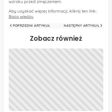
wzroku przed zmęczeniem.
Aby uzyskać więcej informacji, kliknij ten link:
Baza wiedzy
POPRZEDNI ARTYKUŁ
NASTĘPNY ARTYKUŁ
Zobacz również