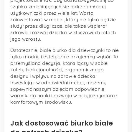
projektowane tak, aby dostosowywać się do
szybko zmieniających się potrzeb młodej
użytkowniczki przez wiele lat. Warto
zainwestować w mebel, który nie tylko będzie
służył przez długi czas, ale także wspierał
zdrowie i rozwój dziecka w kluczowych latach
jego wzrostu.
Ostatecznie, białe biurko dla dziewczynki to nie
tylko modny i estetycznie przyjemny wybór. To
przemyślana decyzja, która łączy w sobie
zalety funkcjonalności, ergonomicznego
designu i wpływu na zdrowie dziecka.
Inwestując w odpowiedni mebel, możemy
zapewnić naszym dzieciom odpowiednie
warunki do nauki i rozwoju w przyjaznym oraz
komfortowym środowisku.
Jak dostosować biurko białe