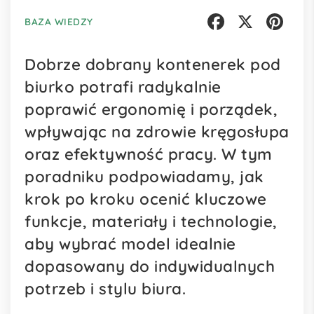
BAZA WIEDZY
Facebook
X
Pinterest
Dobrze dobrany kontenerek pod
biurko potrafi radykalnie
poprawić ergonomię i porządek,
wpływając na zdrowie kręgosłupa
oraz efektywność pracy. W tym
poradniku podpowiadamy, jak
krok po kroku ocenić kluczowe
funkcje, materiały i technologie,
aby wybrać model idealnie
dopasowany do indywidualnych
potrzeb i stylu biura.