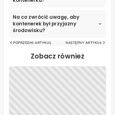
kontenerku?
Na co zwrócić uwagę, aby
kontenerek był przyjazny
środowisku?
POPRZEDNI ARTYKUŁ
NASTĘPNY ARTYKUŁ
Zobacz również