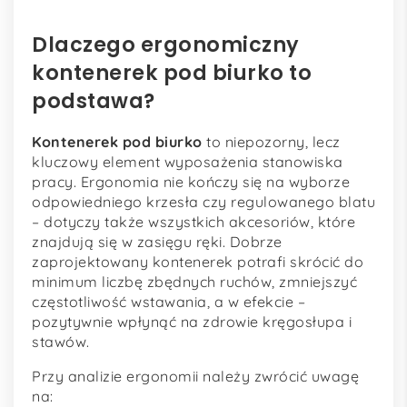
Dlaczego ergonomiczny
kontenerek pod biurko to
podstawa?
Kontenerek pod biurko
to niepozorny, lecz
kluczowy element wyposażenia stanowiska
pracy. Ergonomia nie kończy się na wyborze
odpowiedniego krzesła czy regulowanego blatu
– dotyczy także wszystkich akcesoriów, które
znajdują się w zasięgu ręki. Dobrze
zaprojektowany kontenerek potrafi skrócić do
minimum liczbę zbędnych ruchów, zmniejszyć
częstotliwość wstawania, a w efekcie –
pozytywnie wpłynąć na zdrowie kręgosłupa i
stawów.
Przy analizie ergonomii należy zwrócić uwagę
na: