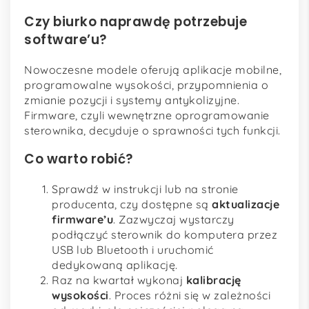
Czy biurko naprawdę potrzebuje
software’u?
Nowoczesne modele oferują aplikacje mobilne,
programowalne wysokości, przypomnienia o
zmianie pozycji i systemy antykolizyjne.
Firmware, czyli wewnętrzne oprogramowanie
sterownika, decyduje o sprawności tych funkcji.
Co warto robić?
Sprawdź w instrukcji lub na stronie
producenta, czy dostępne są
aktualizacje
firmware’u
. Zazwyczaj wystarczy
podłączyć sterownik do komputera przez
USB lub Bluetooth i uruchomić
dedykowaną aplikację.
Raz na kwartał wykonaj
kalibrację
wysokości
. Proces różni się w zależności