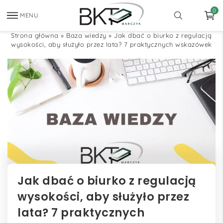
0
MENU
Strona główna
»
Baza wiedzy
»
Jak dbać o biurko z regulacją
wysokości, aby służyło przez lata? 7 praktycznych wskazówek
Jak dbać o biurko z regulacją
wysokości, aby służyło przez
lata? 7 praktycznych