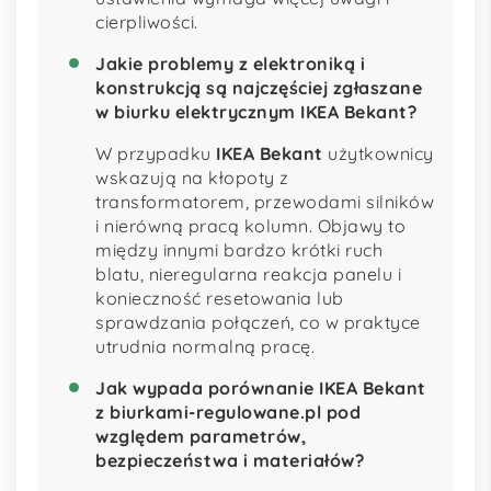
cierpliwości.
Jakie problemy z elektroniką i
konstrukcją są najczęściej zgłaszane
w biurku elektrycznym IKEA Bekant?
W przypadku
IKEA Bekant
użytkownicy
wskazują na kłopoty z
transformatorem, przewodami silników
i nierówną pracą kolumn. Objawy to
między innymi bardzo krótki ruch
blatu, nieregularna reakcja panelu i
konieczność resetowania lub
sprawdzania połączeń, co w praktyce
utrudnia normalną pracę.
Jak wypada porównanie IKEA Bekant
z biurkami-regulowane.pl pod
względem parametrów,
bezpieczeństwa i materiałów?