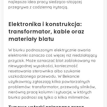
najlepsza idea pracy siedząco-stojącej
przegrywa z codzienną irytacją.
Elektronika i konstrukcja:
transformator, kable oraz
materiały blatu
W biurku podnoszonym elektrycznie awaria
elektroniki oznacza coś więcej niż niedziałający
przycisk. Może oznaczać blat zablokowany na
niewygodnej wysokości, konieczność
resetowania sterownika albo szukanie
uszkodzonego przewodu. W Bekancie
użytkownicy zgłaszają kilka powtarzalnych
problemów: transformator, przewody silników,
nierówną pracę kolumn i sytuacje, w których
biurko podnosi się tylko o kilka milimetrów.