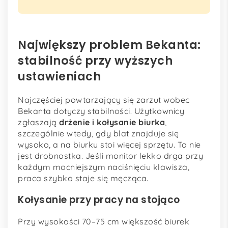
Największy problem Bekanta:
stabilność przy wyższych
ustawieniach
Najczęściej powtarzający się zarzut wobec
Bekanta dotyczy stabilności. Użytkownicy
zgłaszają
drżenie i kołysanie biurka
,
szczególnie wtedy, gdy blat znajduje się
wysoko, a na biurku stoi więcej sprzętu. To nie
jest drobnostka. Jeśli monitor lekko drga przy
każdym mocniejszym naciśnięciu klawisza,
praca szybko staje się męcząca.
Kołysanie przy pracy na stojąco
Przy wysokości 70–75 cm większość biurek