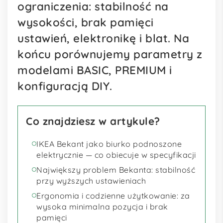
ograniczenia: stabilność na
wysokości, brak pamięci
ustawień, elektronikę i blat. Na
końcu porównujemy parametry z
modelami BASIC, PREMIUM i
konfiguracją DIY.
Co znajdziesz w artykule?
IKEA Bekant jako biurko podnoszone
elektrycznie — co obiecuje w specyfikacji
Największy problem Bekanta: stabilność
przy wyższych ustawieniach
Ergonomia i codzienne użytkowanie: za
wysoka minimalna pozycja i brak
pamięci