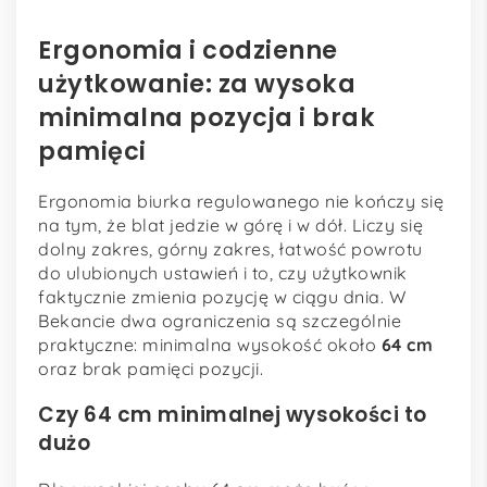
Ergonomia i codzienne
użytkowanie: za wysoka
minimalna pozycja i brak
pamięci
Ergonomia biurka regulowanego nie kończy się
na tym, że blat jedzie w górę i w dół. Liczy się
dolny zakres, górny zakres, łatwość powrotu
do ulubionych ustawień i to, czy użytkownik
faktycznie zmienia pozycję w ciągu dnia. W
Bekancie dwa ograniczenia są szczególnie
praktyczne: minimalna wysokość około
64 cm
oraz brak pamięci pozycji.
Czy 64 cm minimalnej wysokości to
dużo