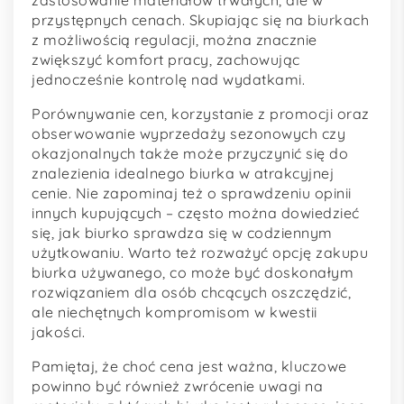
przystępnych cenach. Skupiając się na biurkach
z możliwością regulacji, można znacznie
zwiększyć komfort pracy, zachowując
jednocześnie kontrolę nad wydatkami.
Porównywanie cen, korzystanie z promocji oraz
obserwowanie wyprzedaży sezonowych czy
okazjonalnych także może przyczynić się do
znalezienia idealnego biurka w atrakcyjnej
cenie. Nie zapominaj też o sprawdzeniu opinii
innych kupujących – często można dowiedzieć
się, jak biurko sprawdza się w codziennym
użytkowaniu. Warto też rozważyć opcję zakupu
biurka używanego, co może być doskonałym
rozwiązaniem dla osób chcących oszczędzić,
ale niechętnych kompromisom w kwestii
jakości.
Pamiętaj, że choć cena jest ważna, kluczowe
powinno być również zwrócenie uwagi na