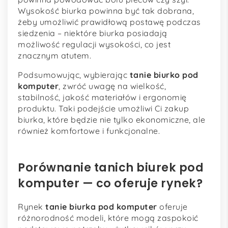
Wysokość biurka powinna być tak dobrana,
żeby umożliwić prawidłową postawę podczas
siedzenia – niektóre biurka posiadają
możliwość regulacji wysokości, co jest
znacznym atutem.
Podsumowując, wybierając
tanie biurko pod
komputer
, zwróć uwagę na wielkość,
stabilność, jakość materiałów i ergonomię
produktu. Taki podejście umożliwi Ci zakup
biurka, które będzie nie tylko ekonomiczne, ale
również komfortowe i funkcjonalne.
Porównanie tanich biurek pod
komputer — co oferuje rynek?
Rynek
tanie biurka pod komputer
oferuje
różnorodność modeli, które mogą zaspokoić