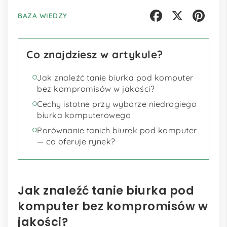
BAZA WIEDZY
Facebook
X
Pinterest
Co znajdziesz w artykule?
Jak znaleźć tanie biurka pod komputer
bez kompromisów w jakości?
Cechy istotne przy wyborze niedrogiego
biurka komputerowego
Porównanie tanich biurek pod komputer
— co oferuje rynek?
Jak znaleźć tanie biurka pod
komputer bez kompromisów w
jakości?