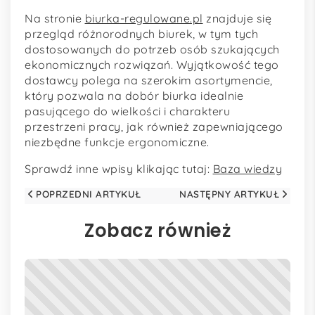
Na stronie
biurka-regulowane.pl
znajduje się
przegląd różnorodnych biurek, w tym tych
dostosowanych do potrzeb osób szukających
ekonomicznych rozwiązań. Wyjątkowość tego
dostawcy polega na szerokim asortymencie,
który pozwala na dobór biurka idealnie
pasującego do wielkości i charakteru
przestrzeni pracy, jak również zapewniającego
niezbędne funkcje ergonomiczne.
Sprawdź inne wpisy klikając tutaj:
Baza wiedzy
POPRZEDNI ARTYKUŁ
NASTĘPNY ARTYKUŁ
Zobacz również