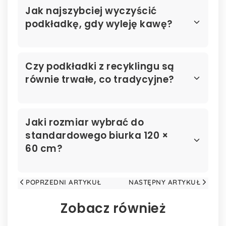
Jak najszybciej wyczyścić
podkładkę, gdy wyleję kawę?
Czy podkładki z recyklingu są
równie trwałe, co tradycyjne?
Jaki rozmiar wybrać do
standardowego biurka 120 ×
60 cm?
POPRZEDNI ARTYKUŁ
NASTĘPNY ARTYKUŁ
Zobacz również