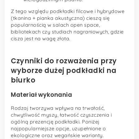
Z tego względu podkładki filcowe i hybrydowe
(tkanina + pianka akustyczna) cieszą się
popularnością w salach open space,
bibliotekach czy studiach nagraniowych, gdzie
cisza jest na wagę złota.
Czynniki do rozważenia przy
wyborze dużej podkładki na
biurko
Materiał wykonania
Rodzaj tworzywa wpływa na trwałość,
chwytliwość myszy, łatwość czyszczenia i
ogólną prezencję podkładki. Poniżej
najpopularniejsze opcje, uzupełnione o
ekologiczne oraz wegańskie warianty.