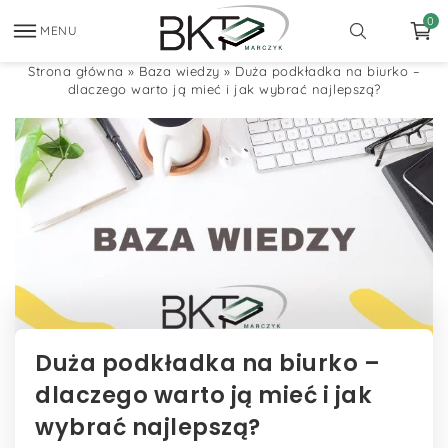
0
MENU
Strona główna
»
Baza wiedzy
»
Duża podkładka na biurko –
dlaczego warto ją mieć i jak wybrać najlepszą?
Duża podkładka na biurko –
dlaczego warto ją mieć i jak
wybrać najlepszą?