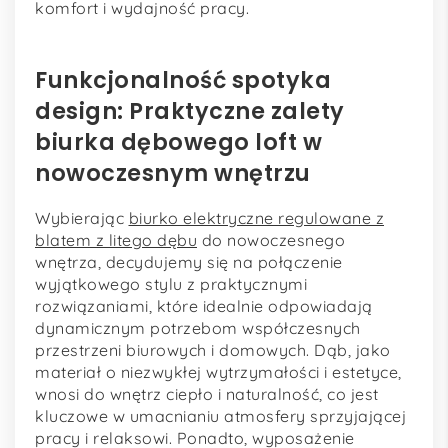
komfort i wydajność pracy.
Funkcjonalność spotyka
design: Praktyczne zalety
biurka dębowego loft w
nowoczesnym wnętrzu
Wybierając
biurko elektryczne regulowane z
blatem z litego dębu
do nowoczesnego
wnętrza, decydujemy się na połączenie
wyjątkowego stylu z praktycznymi
rozwiązaniami, które idealnie odpowiadają
dynamicznym potrzebom współczesnych
przestrzeni biurowych i domowych. Dąb, jako
materiał o niezwykłej wytrzymałości i estetyce,
wnosi do wnętrz ciepło i naturalność, co jest
kluczowe w umacnianiu atmosfery sprzyjającej
pracy i relaksowi. Ponadto, wyposażenie