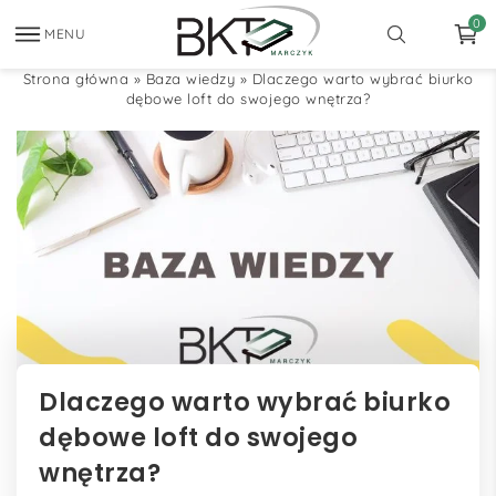
0
MENU
Strona główna
»
Baza wiedzy
»
Dlaczego warto wybrać biurko
dębowe loft do swojego wnętrza?
Dlaczego warto wybrać biurko
dębowe loft do swojego
wnętrza?