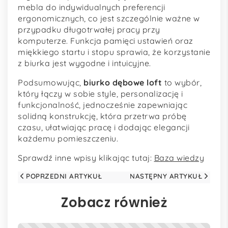
mebla do indywidualnych preferencji
ergonomicznych, co jest szczególnie ważne w
przypadku długotrwałej pracy przy
komputerze. Funkcja pamięci ustawień oraz
miękkiego startu i stopu sprawia, że korzystanie
z biurka jest wygodne i intuicyjne.
Podsumowując,
biurko dębowe loft
to wybór,
który łączy w sobie style, personalizację i
funkcjonalność, jednocześnie zapewniając
solidną konstrukcję, która przetrwa próbę
czasu, ułatwiając pracę i dodając elegancji
każdemu pomieszczeniu.
Sprawdź inne wpisy klikając tutaj:
Baza wiedzy
POPRZEDNI ARTYKUŁ
NASTĘPNY ARTYKUŁ
Zobacz również