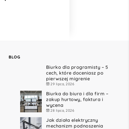
BLOG
Biurko dla programisty – 5
cech, które doceniasz po
pierwszej migrenie
29 lipca, 2026
Biurka do biura i dla firm –
zakup hurtowy, faktura i
wycena
28 lipca, 2026
Jak działa elektryczny
mechanizm podnoszenia