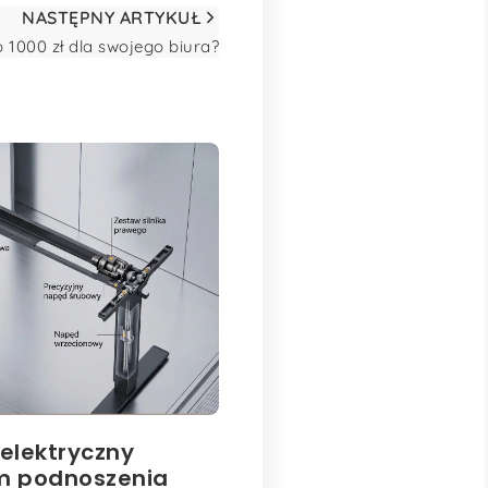
NASTĘPNY ARTYKUŁ
 1000 zł dla swojego biura?
 elektryczny
m podnoszenia