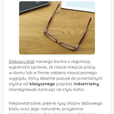
Dębowy blat
naszego biurka z regulacją
wysokości sprawia, że nasze miejsce pracy
w domu lub w firmie nabiera nowoczesnego
wyglądu, który idealnie pasuje do przeróżnych
stylów od
klasycznego
poprzez
industrialny
,
skandynawski kończąc na stylu boho.
Niepowtarzalne, piękne rysy słojów dębowego
blatu oraz jego naturalne, przyjemne