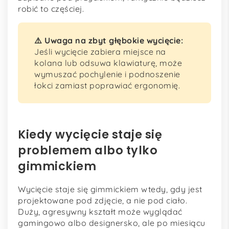
robić to częściej.
⚠️ Uwaga na zbyt głębokie wycięcie:
Jeśli wycięcie zabiera miejsce na
kolana lub odsuwa klawiaturę, może
wymuszać pochylenie i podnoszenie
łokci zamiast poprawiać ergonomię.
Kiedy wycięcie staje się
problemem albo tylko
gimmickiem
Wycięcie staje się gimmickiem wtedy, gdy jest
projektowane pod zdjęcie, a nie pod ciało.
Duży, agresywny kształt może wyglądać
gamingowo albo designersko, ale po miesiącu