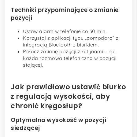
Techniki przypominające o zmianie
pozycji
Ustaw alarm w telefonie co 30 min.
Korzystaj z aplikacji typu „pomodoro” z
integracją Bluetooth z biurkiem.
Połącz zmianę pozycji z rutynami – np.
każda rozmowa telefoniczna w pozycji
stojącej.
Jak prawidłowo ustawić biurko
z regulacją wysokości, aby
chronić kręgosłup?
Optymalna wysokość w pozycji
siedzącej