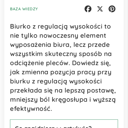
BAZA WIEDZY
Facebook
X
Pinterest
Biurko z regulacją wysokości to
nie tylko nowoczesny element
wyposażenia biura, lecz przede
wszystkim skuteczny sposób na
odciążenie pleców. Dowiedz się,
jak zmienna pozycja pracy przy
biurku z regulacją wysokości
przekłada się na lepszą postawę,
mniejszy ból kręgosłupa i wyższą
efektywność.