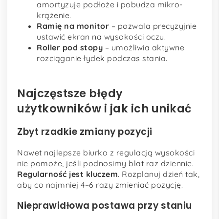
amortyzuje podłoże i pobudza mikro-
krążenie.
Ramię na monitor
– pozwala precyzyjnie
ustawić ekran na wysokości oczu.
Roller pod stopy
– umożliwia aktywne
rozciąganie łydek podczas stania.
Najczęstsze błędy
użytkowników i jak ich unikać
Zbyt rzadkie zmiany pozycji
Nawet najlepsze biurko z regulacją wysokości
nie pomoże, jeśli podnosimy blat raz dziennie.
Regularność jest kluczem
. Rozplanuj dzień tak,
aby co najmniej 4–6 razy zmieniać pozycję.
Nieprawidłowa postawa przy staniu