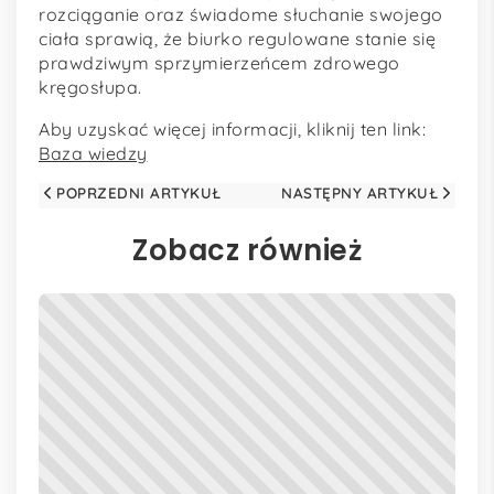
rozciąganie oraz świadome słuchanie swojego
ciała sprawią, że biurko regulowane stanie się
prawdziwym sprzymierzeńcem zdrowego
kręgosłupa.
Aby uzyskać więcej informacji, kliknij ten link:
Baza wiedzy
POPRZEDNI ARTYKUŁ
NASTĘPNY ARTYKUŁ
Zobacz również