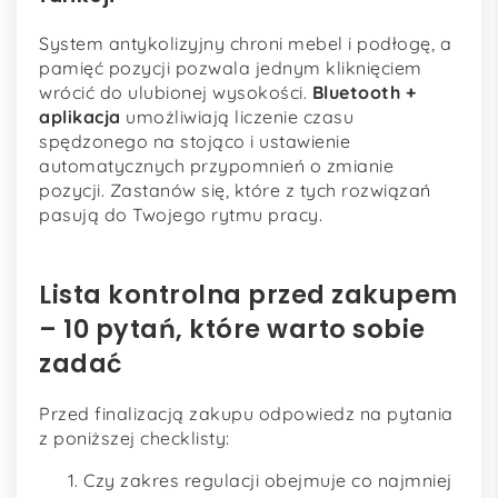
System antykolizyjny chroni mebel i podłogę, a
pamięć pozycji pozwala jednym kliknięciem
wrócić do ulubionej wysokości.
Bluetooth +
aplikacja
umożliwiają liczenie czasu
spędzonego na stojąco i ustawienie
automatycznych przypomnień o zmianie
pozycji. Zastanów się, które z tych rozwiązań
pasują do Twojego rytmu pracy.
Lista kontrolna przed zakupem
– 10 pytań, które warto sobie
zadać
Przed finalizacją zakupu odpowiedz na pytania
z poniższej checklisty:
Czy zakres regulacji obejmuje co najmniej