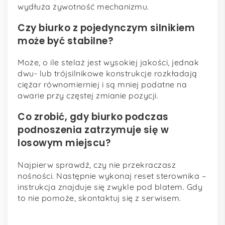
wydłuża żywotność mechanizmu.
Czy biurko z pojedynczym silnikiem
może być stabilne?
Może, o ile stelaż jest wysokiej jakości, jednak
dwu- lub trójsilnikowe konstrukcje rozkładają
ciężar równomierniej i są mniej podatne na
awarie przy częstej zmianie pozycji.
Co zrobić, gdy biurko podczas
podnoszenia zatrzymuje się w
losowym miejscu?
Najpierw sprawdź, czy nie przekraczasz
nośności. Następnie wykonaj reset sterownika –
instrukcja znajduje się zwykle pod blatem. Gdy
to nie pomoże, skontaktuj się z serwisem.