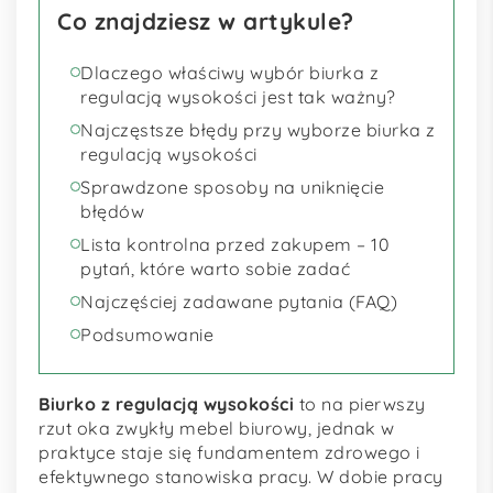
Co znajdziesz w artykule?
Dlaczego właściwy wybór biurka z
regulacją wysokości jest tak ważny?
Najczęstsze błędy przy wyborze biurka z
regulacją wysokości
Sprawdzone sposoby na uniknięcie
błędów
Lista kontrolna przed zakupem – 10
pytań, które warto sobie zadać
Najczęściej zadawane pytania (FAQ)
Podsumowanie
Biurko z regulacją wysokości
to na pierwszy
rzut oka zwykły mebel biurowy, jednak w
praktyce staje się fundamentem zdrowego i
efektywnego stanowiska pracy. W dobie pracy