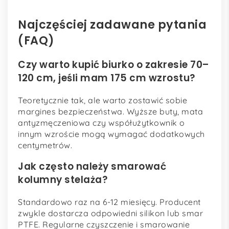
Najczęściej zadawane pytania
(FAQ)
Czy warto kupić biurko o zakresie 70–
120 cm, jeśli mam 175 cm wzrostu?
Teoretycznie tak, ale warto zostawić sobie
margines bezpieczeństwa. Wyższe buty, mata
antyzmęczeniowa czy współużytkownik o
innym wzroście mogą wymagać dodatkowych
centymetrów.
Jak często należy smarować
kolumny stelaża?
Standardowo raz na 6-12 miesięcy. Producent
zwykle dostarcza odpowiedni silikon lub smar
PTFE. Regularne czyszczenie i smarowanie