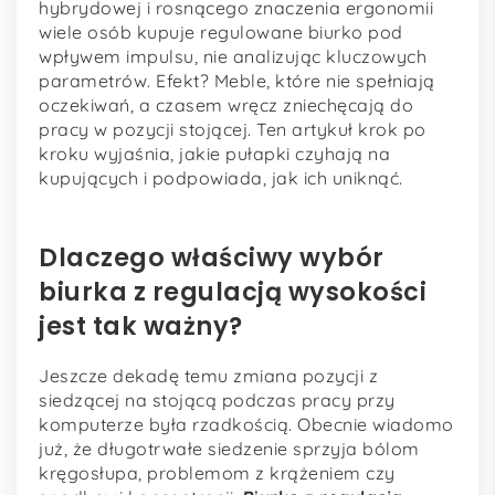
hybrydowej i rosnącego znaczenia ergonomii
wiele osób kupuje regulowane biurko pod
wpływem impulsu, nie analizując kluczowych
parametrów. Efekt? Meble, które nie spełniają
oczekiwań, a czasem wręcz zniechęcają do
pracy w pozycji stojącej. Ten artykuł krok po
kroku wyjaśnia, jakie pułapki czyhają na
kupujących i podpowiada, jak ich uniknąć.
Dlaczego właściwy wybór
biurka z regulacją wysokości
jest tak ważny?
Jeszcze dekadę temu zmiana pozycji z
siedzącej na stojącą podczas pracy przy
komputerze była rzadkością. Obecnie wiadomo
już, że długotrwałe siedzenie sprzyja bólom
kręgosłupa, problemom z krążeniem czy