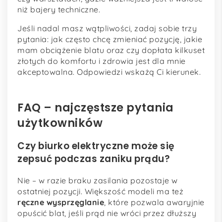
niż bajery techniczne.
Jeśli nadal masz wątpliwości, zadaj sobie trzy
pytania: jak często chcę zmieniać pozycję, jakie
mam obciążenie blatu oraz czy dopłata kilkuset
złotych do komfortu i zdrowia jest dla mnie
akceptowalna. Odpowiedzi wskażą Ci kierunek.
FAQ – najczęstsze pytania
użytkowników
Czy biurko elektryczne może się
zepsuć podczas zaniku prądu?
Nie – w razie braku zasilania pozostaje w
ostatniej pozycji. Większość modeli ma też
ręczne wysprzęglanie
, które pozwala awaryjnie
opuścić blat, jeśli prąd nie wróci przez dłuższy