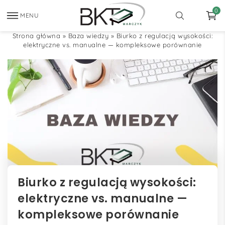
0
MENU
Strona główna
»
Baza wiedzy
»
Biurko z regulacją wysokości:
elektryczne vs. manualne — kompleksowe porównanie
Biurko z regulacją wysokości:
elektryczne vs. manualne —
kompleksowe porównanie