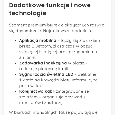
Dodatkowe funkcje i nowe
technologie
Segment premium biurek elektrycznych rozwija
się dynamicznie. Najciekawsze dodatki to:
Aplikacja mobilna
– łączy się z biurkiem
przez Bluetooth, zlicza czas w pozycji
siedzącej i stojącej oraz przypomina o
zmianie.
Ładowarka indukcyjna
w blacie –
redukuje plątaninę kabli.
Sygnalizacja świetlna LED
– delikatne
światło na krawędzi blatu informuje, że
pora wstać.
Kolejnictwo kabli
zintegrowane ze
stelażem – organizuje przewody
monitorów i zasilaczy.
W biurkach manualnych także pojawiają się