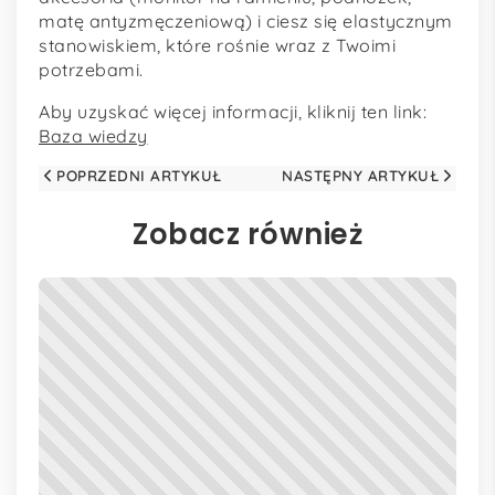
matę antyzmęczeniową) i ciesz się elastycznym
stanowiskiem, które rośnie wraz z Twoimi
potrzebami.
Aby uzyskać więcej informacji, kliknij ten link:
Baza wiedzy
POPRZEDNI ARTYKUŁ
NASTĘPNY ARTYKUŁ
Zobacz również