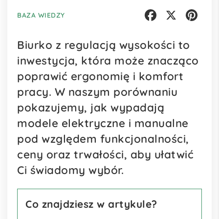
BAZA WIEDZY
Facebook
X
Pinterest
Biurko z regulacją wysokości to
inwestycja, która może znacząco
poprawić ergonomię i komfort
pracy. W naszym porównaniu
pokazujemy, jak wypadają
modele elektryczne i manualne
pod względem funkcjonalności,
ceny oraz trwałości, aby ułatwić
Ci świadomy wybór.
Co znajdziesz w artykule?