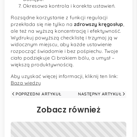
Okresowa kontrola i korekta ustawień.
Rozsądne korzystanie z funkcji regulacji
przekłada się nie tylko na
zdrowszy kręgosłup
,
ale też na wyższą koncentrację i efektywność.
Wydrukuj powyższą checklistę i trzymaj ją w
widocznym miejscu, aby każde ustawienie
rozpocząć świadomie i bez pośpiechu. Twoje
ciało podziękuje Ci brakiem bólu, a umysł –
większą produktywnością.
Aby uzyskać więcej informacji, kliknij ten link:
Baza wiedzy
POPRZEDNI ARTYKUŁ
NASTĘPNY ARTYKUŁ
Zobacz również