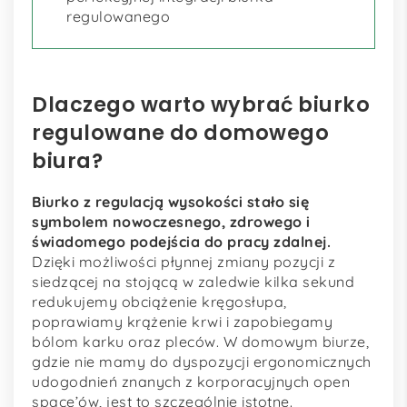
regulowanego
Dlaczego warto wybrać biurko
regulowane do domowego
biura?
Biurko z regulacją wysokości stało się
symbolem nowoczesnego, zdrowego i
świadomego podejścia do pracy zdalnej.
Dzięki możliwości płynnej zmiany pozycji z
siedzącej na stojącą w zaledwie kilka sekund
redukujemy obciążenie kręgosłupa,
poprawiamy krążenie krwi i zapobiegamy
bólom karku oraz pleców. W domowym biurze,
gdzie nie mamy do dyspozycji ergonomicznych
udogodnień znanych z korporacyjnych open
space’ów, jest to szczególnie istotne.