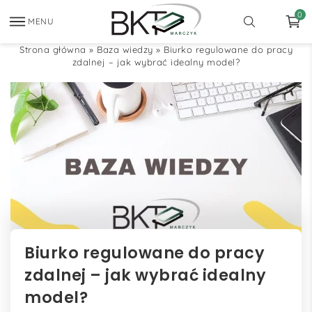
0
MENU
Strona główna
»
Baza wiedzy
»
Biurko regulowane do pracy
zdalnej – jak wybrać idealny model?
Biurko regulowane do pracy
zdalnej – jak wybrać idealny
model?