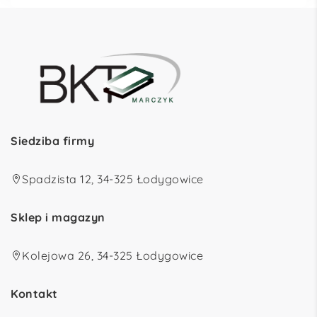
Siedziba firmy
Spadzista 12, 34-325 Łodygowice
Sklep i magazyn
Kolejowa 26, 34-325 Łodygowice
Kontakt