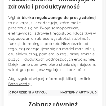
zdrowie i produktywność
Wybór
biurka regulowanego do pracy zdalnej
to nie kaprys, lecz decyzja, która może
przełożyć się na Twoje samopoczucie,
efektywność i zdrowie kręgosłupa. Klucz tkwi w
dopasowaniu zakresu wysokości, stabilności i
funkcji do realnych potrzeb. Niezależnie od
tego, czy zdecydujesz się na model manualny,
czy elektryczny, pamiętaj o regularnej zmianie
pozycji i dodatkach podnoszących ergonomię.
Dzięki temu domowe biuro stanie się miejscem,
w którym pracujesz wydajnie – i bez bólu.
Aby uzyskać więcej informacji, kliknij ten link:
Baza wiedzy
POPRZEDNI ARTYKUŁ
NASTĘPNY ARTYKUŁ
Zobacz również