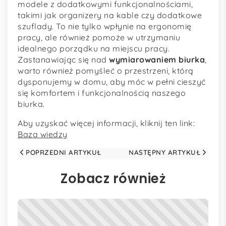
modele z dodatkowymi funkcjonalnościami,
takimi jak organizery na kable czy dodatkowe
szuflady. To nie tylko wpłynie na ergonomię
pracy, ale również pomoże w utrzymaniu
idealnego porządku na miejscu pracy.
Zastanawiając się nad
wymiarowaniem biurka
,
warto również pomyśleć o przestrzeni, którą
dysponujemy w domu, aby móc w pełni cieszyć
się komfortem i funkcjonalnością naszego
biurka.
Aby uzyskać więcej informacji, kliknij ten link:
Baza wiedzy
POPRZEDNI ARTYKUŁ
NASTĘPNY ARTYKUŁ
Zobacz również