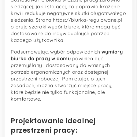
siedzącej, jak i stojącej, co poprawia krążenie
krwi i redukuje negatywne skutki długotrwałego
siedzenia. Strona
https://biurka-regulowane.pl
oferuje szeroki wybór biurek, które mogą być
dostosowane do indywidualnych potrzeb
każdego użytkownika.
Podsumowując, wybór odpowiednich
wymiary
biurka do pracy w domu
powinien być
przemyślany i dostosowany do własnych
potrzeb ergonomicznych oraz dostępnej
przestrzeni roboczej. Pamiętając o tych
zasadach, można stworzyć miejsce pracy,
które będzie nie tylko funkcjonalne, ale i
komfortowe.
Projektowanie idealnej
przestrzeni pracy: