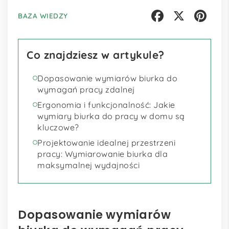
BAZA WIEDZY
Facebook
X
Pinterest
Co znajdziesz w artykule?
Dopasowanie wymiarów biurka do
wymagań pracy zdalnej
Ergonomia i funkcjonalność: Jakie
wymiary biurka do pracy w domu są
kluczowe?
Projektowanie idealnej przestrzeni
pracy: Wymiarowanie biurka dla
maksymalnej wydajności
Dopasowanie wymiarów