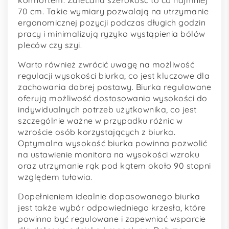
70 cm. Takie wymiary pozwalają na utrzymanie
ergonomicznej pozycji podczas długich godzin
pracy i minimalizują ryzyko wystąpienia bólów
pleców czy szyi.
Warto również zwrócić uwagę na możliwość
regulacji wysokości biurka, co jest kluczowe dla
zachowania dobrej postawy. Biurka regulowane
oferują możliwość dostosowania wysokości do
indywidualnych potrzeb użytkownika, co jest
szczególnie ważne w przypadku różnic w
wzroście osób korzystających z biurka.
Optymalna wysokość biurka powinna pozwolić
na ustawienie monitora na wysokości wzroku
oraz utrzymanie rąk pod kątem około 90 stopni
względem tułowia.
Dopełnieniem idealnie dopasowanego biurka
jest także wybór odpowiedniego krzesła, które
powinno być regulowane i zapewniać wsparcie