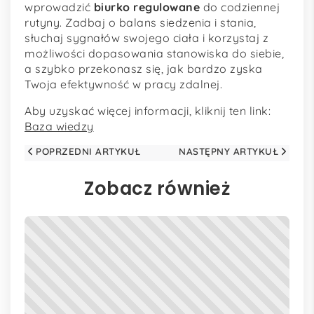
wprowadzić
biurko regulowane
do codziennej
rutyny. Zadbaj o balans siedzenia i stania,
słuchaj sygnałów swojego ciała i korzystaj z
możliwości dopasowania stanowiska do siebie,
a szybko przekonasz się, jak bardzo zyska
Twoja efektywność w pracy zdalnej.
Aby uzyskać więcej informacji, kliknij ten link:
Baza wiedzy
POPRZEDNI ARTYKUŁ
NASTĘPNY ARTYKUŁ
Zobacz również