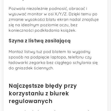
Pozwala niezależnie podnosić, obracać i
wysuwać monitor w osi X/Y/Z. Dzięki temu po
zmianie wysokości blatu ekran nadal znajduje
się na idealnym poziomie oczu, bez
konieczności podkładania książek.
Szyna z listwą zasilającą
Montaż listwy tuż pod blatem to wygodny
sposób na podpięcie laptopa, telefonu czy
ładowarki zegarka bez ciągłego schylania się
do gniazdek ściennych.
Najczęstsze błędy przy
korzystaniu z biurek
regulowanych