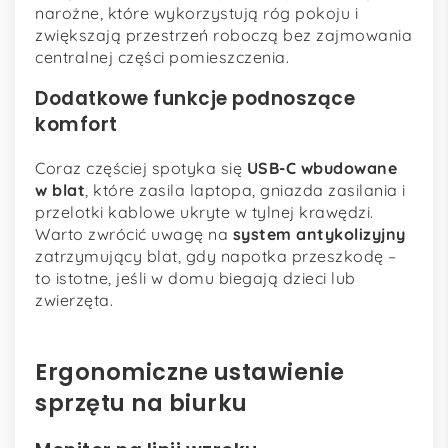
narożne, które wykorzystują róg pokoju i
zwiększają przestrzeń roboczą bez zajmowania
centralnej części pomieszczenia.
Dodatkowe funkcje podnoszące
komfort
Coraz częściej spotyka się
USB-C wbudowane
w blat
, które zasila laptopa, gniazda zasilania i
przelotki kablowe ukryte w tylnej krawędzi.
Warto zwrócić uwagę na
system antykolizyjny
zatrzymujący blat, gdy napotka przeszkodę –
to istotne, jeśli w domu biegają dzieci lub
zwierzęta.
Ergonomiczne ustawienie
sprzętu na biurku