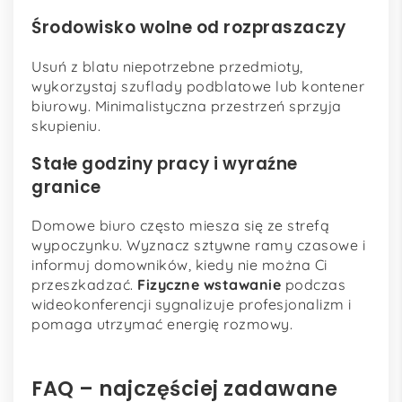
Środowisko wolne od rozpraszaczy
Usuń z blatu niepotrzebne przedmioty,
wykorzystaj szuflady podblatowe lub kontener
biurowy. Minimalistyczna przestrzeń sprzyja
skupieniu.
Stałe godziny pracy i wyraźne
granice
Domowe biuro często miesza się ze strefą
wypoczynku. Wyznacz sztywne ramy czasowe i
informuj domowników, kiedy nie można Ci
przeszkadzać.
Fizyczne wstawanie
podczas
wideokonferencji sygnalizuje profesjonalizm i
pomaga utrzymać energię rozmowy.
FAQ – najczęściej zadawane