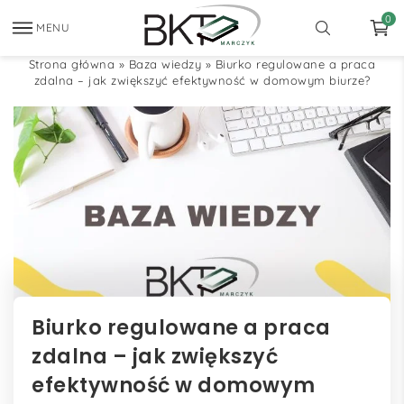
0
MENU
Strona główna
»
Baza wiedzy
»
Biurko regulowane a praca
zdalna – jak zwiększyć efektywność w domowym biurze?
Biurko regulowane a praca
zdalna – jak zwiększyć
efektywność w domowym