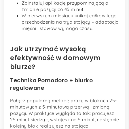
Zainstaluj aplikację przypominającą o
zmianie pozycji co 45 minut.
W pierwszym miesiącu unikaj całkowitego
przechodzenia na tryb stojący – adaptacja
mięśni i stawów wymaga czasu.
Jak utrzymać wysoką
efektywność w domowym
biurze?
Technika Pomodoro + biurko
regulowane
Połącz popularną metodę pracy w blokach 25-
minutowych z 5-minutową przerwą i zmianą
pozycji. W praktyce wygląda to tak: pracujesz
25 minut siedząc, wstajesz na 5 minut, następnie
kolejny blok realizujesz na stojąco.