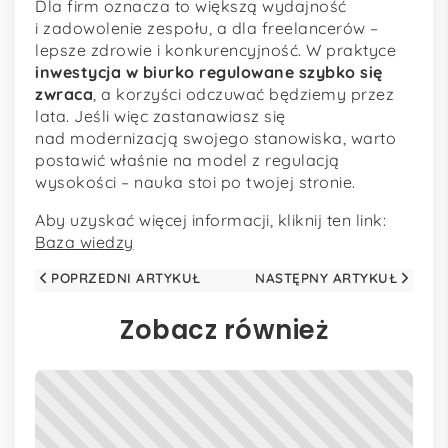
Dla firm oznacza to większą wydajność
i zadowolenie zespołu, a dla freelancerów –
lepsze zdrowie i konkurencyjność. W praktyce
inwestycja w biurko regulowane szybko się
zwraca
, a korzyści odczuwać będziemy przez
lata. Jeśli więc zastanawiasz się
nad modernizacją swojego stanowiska, warto
postawić właśnie na model z regulacją
wysokości – nauka stoi po twojej stronie.
Aby uzyskać więcej informacji, kliknij ten link:
Baza wiedzy
POPRZEDNI ARTYKUŁ
NASTĘPNY ARTYKUŁ
Zobacz również