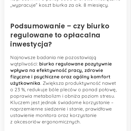
„wypracuje” koszt biurka za ok. 8 miesięcy.
Podsumowanie – czy biurko
regulowane to opłacalna
inwestycja?
Najnowsze badania nie pozostawiają
wątpliwości:
biurko regulowane pozytywnie
wpływa na efektywność pracy, zdrowie
fizyczne i psychiczne oraz ogólny komfort
użytkownika
. Zwiększa produktywność nawet
o 23 %, redukuje bóle pleców o ponad połowę,
poprawia metabolizm i obniża poziom stresu.
Kluczem jest jednak świadome korzystanie –
naprzemienne siedzenie i stanie, prawidłowe
ustawienie monitora oraz korzystanie
z akcesoriów ergonomicznych.