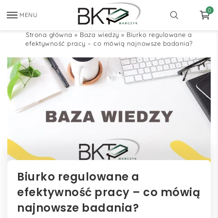
0
MENU
Strona główna
»
Baza wiedzy
»
Biurko regulowane a
efektywność pracy – co mówią najnowsze badania?
Biurko regulowane a
efektywność pracy – co mówią
najnowsze badania?