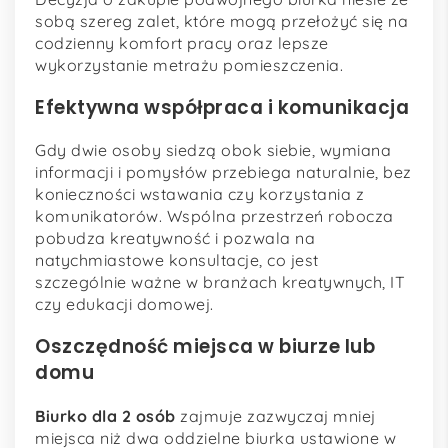
sobą szereg zalet, które mogą przełożyć się na
codzienny komfort pracy oraz lepsze
wykorzystanie metrażu pomieszczenia.
Efektywna współpraca i komunikacja
Gdy dwie osoby siedzą obok siebie, wymiana
informacji i pomysłów przebiega naturalnie, bez
konieczności wstawania czy korzystania z
komunikatorów. Wspólna przestrzeń robocza
pobudza kreatywność i pozwala na
natychmiastowe konsultacje, co jest
szczególnie ważne w branżach kreatywnych, IT
czy edukacji domowej.
Oszczędność miejsca w biurze lub
domu
Biurko dla 2 osób
zajmuje zazwyczaj mniej
miejsca niż dwa oddzielne biurka ustawione w