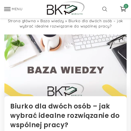
0
MENU
Strona główna
»
Baza wiedzy
»
Biurko dla dwóch osób – jak
wybrać idealne rozwiązanie do wspólnej pracy?
Biurko dla dwóch osób – jak
wybrać idealne rozwiązanie do
wspólnej pracy?