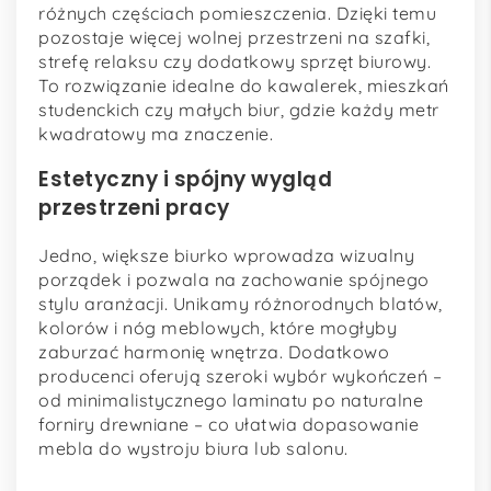
różnych częściach pomieszczenia. Dzięki temu
pozostaje więcej wolnej przestrzeni na szafki,
strefę relaksu czy dodatkowy sprzęt biurowy.
To rozwiązanie idealne do kawalerek, mieszkań
studenckich czy małych biur, gdzie każdy metr
kwadratowy ma znaczenie.
Estetyczny i spójny wygląd
przestrzeni pracy
Jedno, większe biurko wprowadza wizualny
porządek i pozwala na zachowanie spójnego
stylu aranżacji. Unikamy różnorodnych blatów,
kolorów i nóg meblowych, które mogłyby
zaburzać harmonię wnętrza. Dodatkowo
producenci oferują szeroki wybór wykończeń –
od minimalistycznego laminatu po naturalne
forniry drewniane – co ułatwia dopasowanie
mebla do wystroju biura lub salonu.