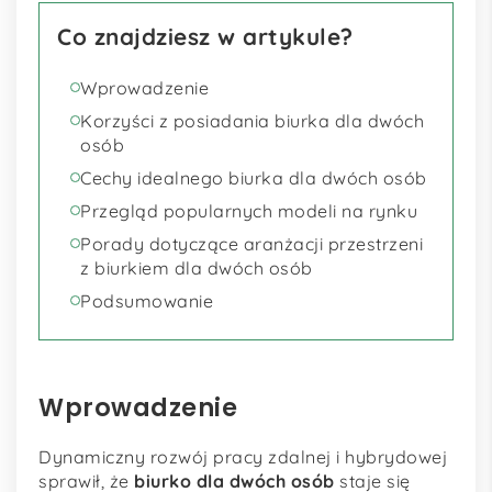
Co znajdziesz w artykule?
Wprowadzenie
Korzyści z posiadania biurka dla dwóch
osób
Cechy idealnego biurka dla dwóch osób
Przegląd popularnych modeli na rynku
Porady dotyczące aranżacji przestrzeni
z biurkiem dla dwóch osób
Podsumowanie
Wprowadzenie
Dynamiczny rozwój pracy zdalnej i hybrydowej
sprawił, że
biurko dla dwóch osób
staje się