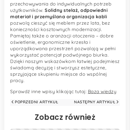
przechowywania do indywidualnych potrzeb
użytkowników.
Solidny stelaż, odpowiedni
materiał i przemyślana organizacja kabli
pozwolą cieszyć się meblem przez lata, bez
konieczności kosztownych modernizacji.
Pamiętaj także o aranżacji otoczenia – dobre
oświetlenie, ergonomiczne krzesła i
uporządkowana przestrzeń pozwalają w pełni
wykorzystać potencjał podwójnego biurka.
Dzięki naszym wskazówkom łatwiej podejmiesz
świadomą decyzję i stworzysz estetyczne,
sprzyjające skupieniu miejsce do wspólnej
pracy.
Sprawdź inne wpisy klikając tutaj:
Baza wiedzy
POPRZEDNI ARTYKUŁ
NASTĘPNY ARTYKUŁ
Zobacz również