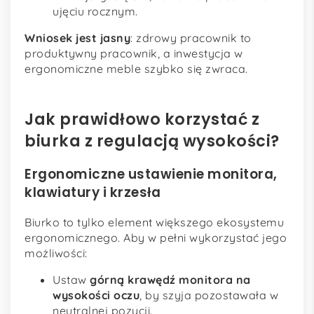
ujęciu rocznym.
Wniosek jest jasny
: zdrowy pracownik to
produktywny pracownik, a inwestycja w
ergonomiczne meble szybko się zwraca.
Jak prawidłowo korzystać z
biurka z regulacją wysokości?
Ergonomiczne ustawienie monitora,
klawiatury i krzesła
Biurko to tylko element większego ekosystemu
ergonomicznego. Aby w pełni wykorzystać jego
możliwości:
Ustaw
górną krawędź monitora na
wysokości oczu
, by szyja pozostawała w
neutralnej pozycji.