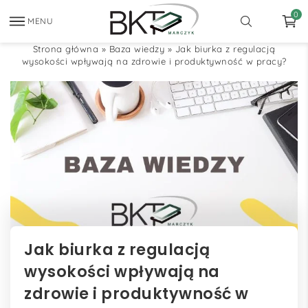
0
MENU
Strona główna
»
Baza wiedzy
»
Jak biurka z regulacją
wysokości wpływają na zdrowie i produktywność w pracy?
Jak biurka z regulacją
wysokości wpływają na
zdrowie i produktywność w