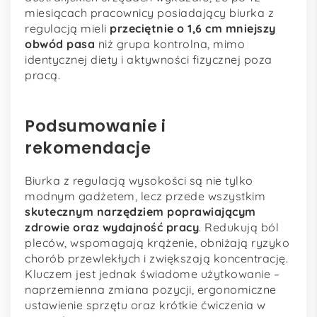
miesiącach pracownicy posiadający biurka z
regulacją mieli
przeciętnie o 1,6 cm mniejszy
obwód pasa
niż grupa kontrolna, mimo
identycznej diety i aktywności fizycznej poza
pracą.
Podsumowanie i
rekomendacje
Biurka z regulacją wysokości są nie tylko
modnym gadżetem, lecz przede wszystkim
skutecznym narzędziem poprawiającym
zdrowie oraz wydajność pracy
. Redukują ból
pleców, wspomagają krążenie, obniżają ryzyko
chorób przewlekłych i zwiększają koncentrację.
Kluczem jest jednak świadome użytkowanie –
naprzemienna zmiana pozycji, ergonomiczne
ustawienie sprzętu oraz krótkie ćwiczenia w