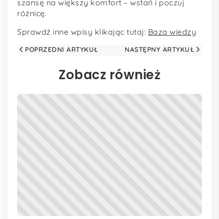
szansę na większy komfort – wstań i poczuj
różnicę.
Sprawdź inne wpisy klikając tutaj:
Baza wiedzy
POPRZEDNI ARTYKUŁ
NASTĘPNY ARTYKUŁ
Zobacz również