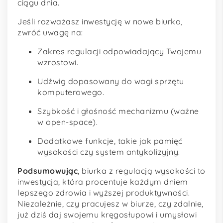
ciągu dnia.
Jeśli rozważasz inwestycję w nowe biurko,
zwróć uwagę na:
Zakres regulacji odpowiadający Twojemu
wzrostowi.
Udźwig dopasowany do wagi sprzętu
komputerowego.
Szybkość i głośność mechanizmu (ważne
w open-space).
Dodatkowe funkcje, takie jak pamięć
wysokości czy system antykolizyjny.
Podsumowując
, biurka z regulacją wysokości to
inwestycja, która procentuje każdym dniem
lepszego zdrowia i wyższej produktywności.
Niezależnie, czy pracujesz w biurze, czy zdalnie,
już dziś daj swojemu kręgosłupowi i umysłowi