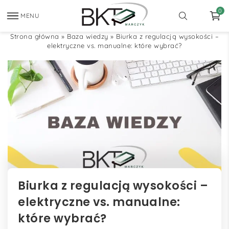
0
MENU
Strona główna
»
Baza wiedzy
»
Biurka z regulacją wysokości –
elektryczne vs. manualne: które wybrać?
Biurka z regulacją wysokości –
elektryczne vs. manualne:
które wybrać?