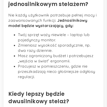
jednosilnikowym stelażem?
Nie każdy użytkownik potrzebuje pełnej mocy i
zaawansowanych funkcji.
Jednosilnikowy
model będzie wystarczający, gdy:
Twój sprzęt waży niewiele – laptop lub
pojedynczy monitor.
Zmieniasz wysokość sporadycznie, np.
dwa razy dziennie.
Masz ograniczony budżet i potrzebujesz
„wejścia w świat” ergonomii.
Pracujesz w pomieszczeniu, gdzie nie
przeszkadzają nieco głośniejsze odgłosy
regulacji.
Kiedy lepszy będzie
dwusilnikowy stelaż?