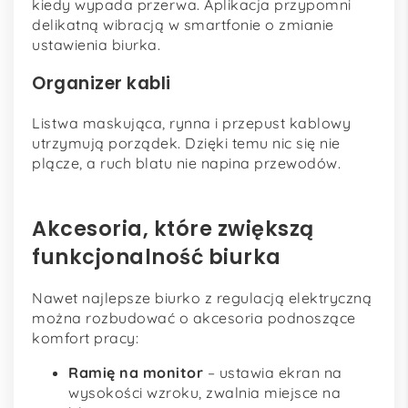
kiedy wypada przerwa. Aplikacja przypomni
delikatną wibracją w smartfonie o zmianie
ustawienia biurka.
Organizer kabli
Listwa maskująca, rynna i przepust kablowy
utrzymują porządek. Dzięki temu nic się nie
plącze, a ruch blatu nie napina przewodów.
Akcesoria, które zwiększą
funkcjonalność biurka
Nawet najlepsze biurko z regulacją elektryczną
można rozbudować o akcesoria podnoszące
komfort pracy:
Ramię na monitor
– ustawia ekran na
wysokości wzroku, zwalnia miejsce na