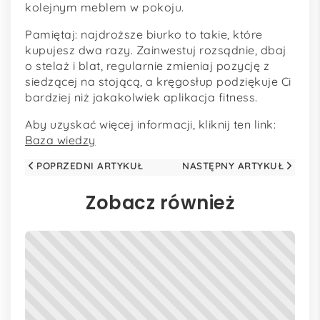
kolejnym meblem w pokoju.
Pamiętaj: najdroższe biurko to takie, które
kupujesz dwa razy. Zainwestuj rozsądnie, dbaj
o stelaż i blat, regularnie zmieniaj pozycję z
siedzącej na stojącą, a kręgosłup podziękuje Ci
bardziej niż jakakolwiek aplikacja fitness.
Aby uzyskać więcej informacji, kliknij ten link:
Baza wiedzy
POPRZEDNI ARTYKUŁ
NASTĘPNY ARTYKUŁ
Zobacz również