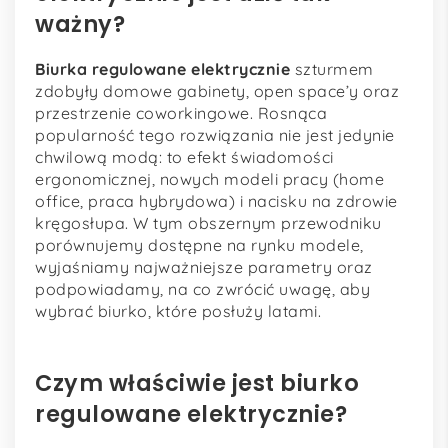
ważny?
Biurka regulowane elektrycznie
szturmem
zdobyły domowe gabinety, open space’y oraz
przestrzenie coworkingowe. Rosnąca
popularność tego rozwiązania nie jest jedynie
chwilową modą: to efekt świadomości
ergonomicznej, nowych modeli pracy (home
office, praca hybrydowa) i nacisku na zdrowie
kręgosłupa. W tym obszernym przewodniku
porównujemy dostępne na rynku modele,
wyjaśniamy najważniejsze parametry oraz
podpowiadamy, na co zwrócić uwagę, aby
wybrać biurko, które posłuży latami.
Czym właściwie jest biurko
regulowane elektrycznie?