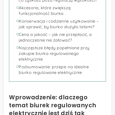
Akcesoria, które zwiększą
funkcjonalność biurka
Konserwacja i codzienne użytkowanie –
jak sprawić, by biurko służyło latami?
Cena a jakość – jak nie przepłacić, a
jednocześnie nie żałować?
Najczęstsze błędy popełniane przy
zakupie biurka regulowanego
elektrycznie
Podsumowanie: przepis na idealne
biurko regulowane elektrycznie
Wprowadzenie: dlaczego
temat biurek regulowanych
elektrycznie jest dziś tak