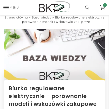
0
MENU
Strona główna
»
Baza wiedzy
»
Biurka regulowane elektrycznie
– porównanie modeli i wskazówki zakupowe
Biurka regulowane
elektrycznie – porównanie
modeli i wskazówki zakupowe