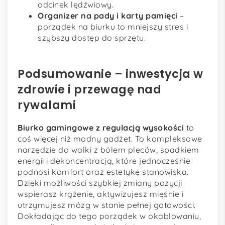
odcinek lędźwiowy.
Organizer na pady i karty pamięci
–
porządek na biurku to mniejszy stres i
szybszy dostęp do sprzętu.
Podsumowanie – inwestycja w
zdrowie i przewagę nad
rywalami
Biurko gamingowe z regulacją wysokości
to
coś więcej niż modny gadżet. To kompleksowe
narzędzie do walki z bólem pleców, spadkiem
energii i dekoncentracją, które jednocześnie
podnosi komfort oraz estetykę stanowiska.
Dzięki możliwości szybkiej zmiany pozycji
wspierasz krążenie, aktywizujesz mięśnie i
utrzymujesz mózg w stanie pełnej gotowości.
Dokładając do tego porządek w okablowaniu,